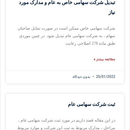
تبدیل شرکت سهامی خاص به عام و مدارک مورد
نیاز
شرکت سهامی خاص ممکن است در صورت تمایل صاحبان
سهام ، به شرکت سهامی عام تبدیل شود. در چنین موردی
طبق ماده 278 اصلاحی رعایت
مطالعه بیشتر »
25/01/2022
بدون دیدگاه
ثبت شرکت سهامی عام
در این مقاله قصد داریم در مورد ثبت شرکت سهامی عام ،
مراحل ، مدارک مربوط به ثبت این شرکت و موارد مربوط