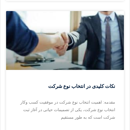
نکات کلیدی در انتخاب نوع شرکت
مقدمه: اهمیت انتخاب نوع شرکت در موفقیت کسب وکار
انتخاب نوع شرکت، یکی از تصمیمات حیاتی در آغاز ثبت
شرکت است که به طور مستقیم