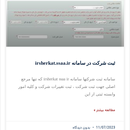
ثبت شرکت در سامانه irsherkat.ssaa.ir
سامانه ثبت شرکتها سامانه irsherkat ssaa ir که تنها مرجع
اصلی جهت ثبت شرکت ، ثبت تغییرات شرکت و کلیه امور
وابسته ثبتی از این
مطالعه بیشتر »
11/07/2023
بدون دیدگاه