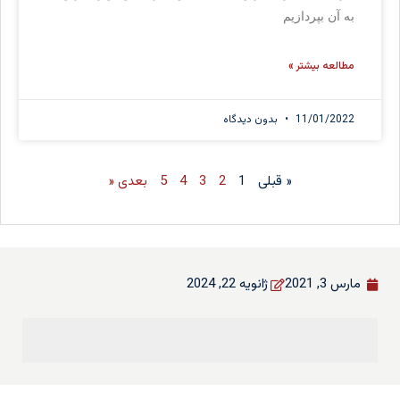
به آن بپردازیم
مطالعه بیشتر »
11/01/2022
بدون دیدگاه
« قبلی
1
2
3
4
5
بعدی «
مارس 3, 2021
ژانویه 22, 2024