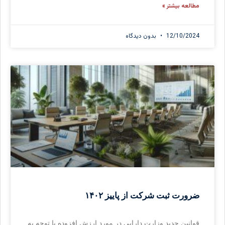
مطالعه بیشتر »
12/10/2024
بدون دیدگاه
ضرورت ثبت شرکت از پاییز ۱۴۰۲
قوانین جدید وزارت دارایی در مورد ارزش افزوده با توجه به