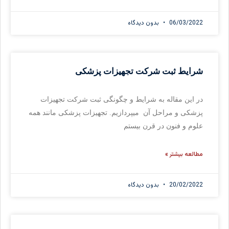
06/03/2022
بدون دیدگاه
شرایط ثبت شرکت تجهیزات پزشکی
در این مقاله به شرایط و چگونگی ثبت شرکت تجهیزات
پزشکی و مراحل آن میپردازیم. تجهیزات پزشکی مانند همه
علوم و فنون در قرن بیستم
مطالعه بیشتر »
20/02/2022
بدون دیدگاه