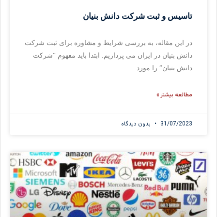
تاسیس و ثبت شرکت دانش بنیان
در این مقاله، به بررسی شرایط و مشاوره برای ثبت شرکت
دانش بنیان در ایران می پردازیم. ابتدا باید مفهوم “شرکت
دانش بنیان” را مورد
مطالعه بیشتر »
31/07/2023
بدون دیدگاه