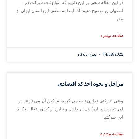
در این مقاله سعی بر این داریم که انواع ثبت شرکت در
اصفهان رو توضیح دهیم. لذا ابتدا به معفی این استان ایران از
نظر
مطالعه بیشتر »
14/08/2022
بدون دیدگاه
مراحل و نحوه اخذ کد اقتصادی
وقتی شرکتی تجاری ثبت می گردد، مالکین آن می توانند در
امر تجارت و بازرگانی در داخل و خارج از کشور فعالیت کنند.
این شرکتها
مطالعه بیشتر »