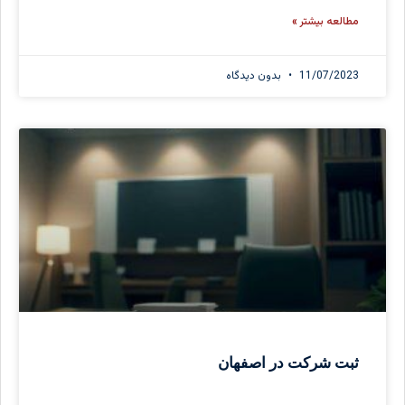
مطالعه بیشتر »
11/07/2023
بدون دیدگاه
ثبت شرکت در اصفهان