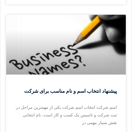
پیشنهاد انتخاب اسم و نام مناسب برای شرکت
اسم شرکت انتخاب اسم شرکت یکی از مهمترین مراحل در
ثبت شرکت و تاسیس یک کسب و کار است، نام انتخابی
نقش بسیار مهمی در