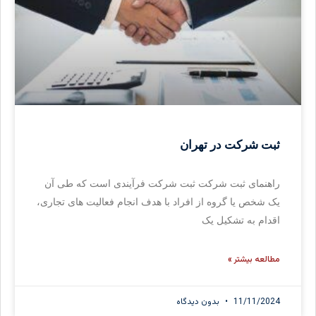
ثبت شرکت در تهران
راهنمای ثبت شرکت ثبت شرکت فرآیندی است که طی آن
یک شخص یا گروه از افراد با هدف انجام فعالیت های تجاری،
اقدام به تشکیل یک
مطالعه بیشتر »
11/11/2024
بدون دیدگاه