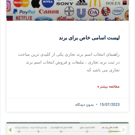
لیست اسامی خاص برای برند
راهنمای انتخاب اسم برند تجاری یکی از کلیدی ترین مباحث
در ثبت برند تجاری ، تبلیغات و فروش انتخاب اسم برند
تجاری می باشد که
مطالعه بیشتر »
15/07/2023
بدون دیدگاه