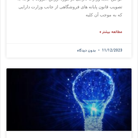
تصویب قانون پایانه های فروشگاهی از جانب وزارت دارایی
که به موجب آن کلیه
مطالعه بیشتر »
11/12/2023
بدون دیدگاه