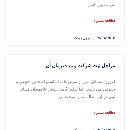
هزینه تعیین اسم
مطالعه بیشتر »
19/04/2018
بدون دیدگاه
مراحل ثبت شرکت و مدت زمان آن
امروزه مسائل ثبتی از موضوعات اساسی اشخاص حقیقی و
حقوقی می باشد ، لذا برای آگاهی بیشتر علاقمندان مسائل
ثبتی در این مقاله ضمن توضیحاتی
مطالعه بیشتر »