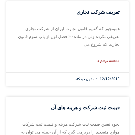
تعریف شرکت تجاری
همونجور که گفتیم قانون تجارت ایران از شرکت تجاری
تعریفی نکرده ولی در ماده 20 فصل اول از باب سوم قانون
تجارت که شروع می
مطالعه بیشتر »
12/12/2019
بدون دیدگاه
قیمت ثبت شرکت و هزینه های آن
نحوه نعیین قیمت ثبت شرکت هزینه و قیمت ثبت شرکت
موارد متعددی را دربرمی گیرد که از آن جمله می توان به