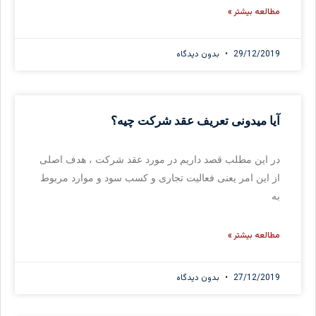
مطالعه بیشتر »
29/12/2019
بدون دیدگاه
آیا میدونی تعریف عقد شرکت چیه؟
در این مطلب قصد داریم در مورد عقد شرکت ، هدف اصلی
از این امر یعنی فعالیت تجاری و کسب سود و موارد مربوط
به
مطالعه بیشتر »
27/12/2019
بدون دیدگاه