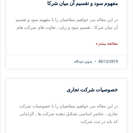
مفهوم سود و تقسیم آن میان شرکا
در این مقاله می خواهیم متقاضیان را با مفهوم سود و تقسیم
آن میان شرکا ، تقسیم سود و زیان ، تفاوت های شرکت های
مطالعه بیشتر »
30/12/2019
بدون دیدگاه
خصوصیات شرکت تجاری
در این مقاله می خواهیم متقاضیان را با خصوصیات شرکت
تجاری ، عناصر اساسی تشکیل دهنده شرکت ها ، الزاماتی
که باید در ثبت شرکت