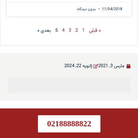
11/04/2018
بدون دیدگاه
« قبلی
1
2
3
4
5
بعدی «
مارس 3, 2021
ژانویه 22, 2024
02188888822