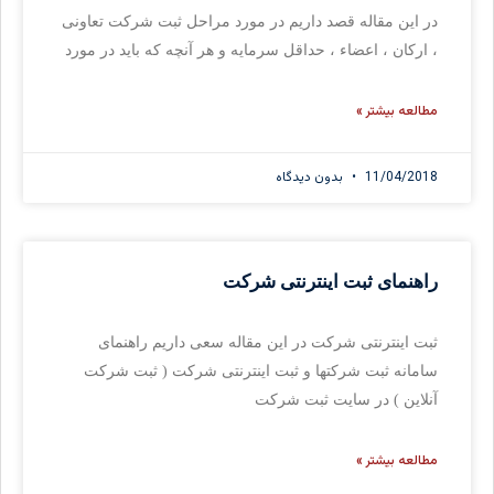
در این مقاله قصد داریم در مورد مراحل ثبت شرکت تعاونی
، ارکان ، اعضاء ، حداقل سرمایه و هر آنچه که باید در مورد
مطالعه بیشتر »
11/04/2018
بدون دیدگاه
راهنمای ثبت اینترنتی شرکت
ثبت اینترنتی شرکت در این مقاله سعی داریم راهنمای
سامانه ثبت شرکتها و ثبت اینترنتی شرکت ( ثبت شرکت
آنلاین ) در سایت ثبت شرکت
مطالعه بیشتر »