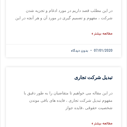
در این مطلب قصد داریم در مورد ادغام و تجزیه شدن
شرکت ، مفهوم و تصمیم گیری در مورد آن و هر آنچه در این
مطالعه بیشتر »
07/01/2020
بدون دیدگاه
تبدیل شرکت تجاری
در این مقاله می خواهیم تا متقاضیان را به طور دقیق با
مفهوم تبدیل شرکت تجاری ، فایده های باقی موندن
شخصیت حقوقی ،فایده جواز
مطالعه بیشتر »