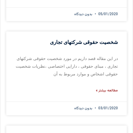
05/01/2020
بدون دیدگاه
شخصیت حقوقی شرکتهای تجاری
در این مقاله قصد داریم در مورد شخصیت حقوقی شرکتهای
تجاری ، مبنای حقوقی ، دارایی اختصاصی ،نظریات شخصیت
حقوقی اشخاص و موارد مربوط به آن
مطالعه بیشتر »
03/01/2020
بدون دیدگاه