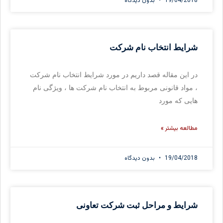
19/04/2018
بدون دیدگاه
شرایط انتخاب نام شرکت
در این مقاله قصد داریم در مورد شرایط انتخاب نام شرکت
، مواد قانونی مربوط به انتخاب نام شرکت ها ، ویژگی نام
هایی که مورد
مطالعه بیشتر »
19/04/2018
بدون دیدگاه
شرایط و مراحل ثبت شرکت تعاونی