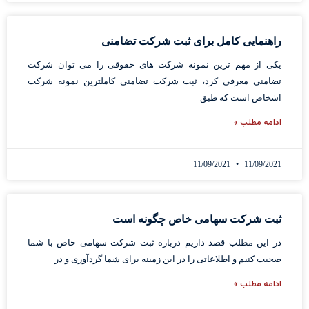
راهنمایی کامل برای ثبت شرکت تضامنی
یکی از مهم ترین نمونه شرکت های حقوقی را می توان شرکت
تضامنی معرفی کرد، ثبت شرکت تضامنی کاملترین نمونه شرکت
اشخاص است که طبق
ادامه مطلب »
11/09/2021
11/09/2021
ثبت شرکت سهامی خاص چگونه است
در این مطلب قصد داریم درباره ثبت شرکت سهامی خاص با شما
صحبت کنیم و اطلاعاتی را در این زمینه برای شما گردآوری و در
ادامه مطلب »