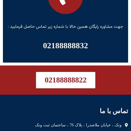
جهت مشاوره رایگان همین حالا با شماره زیر تماس حاصل فرمایید :
02188888832
02188888822
تماس با ما
ونک ، خیابان ملاصدرا ، پلاک 76 ، ساختمان ثبت ونک