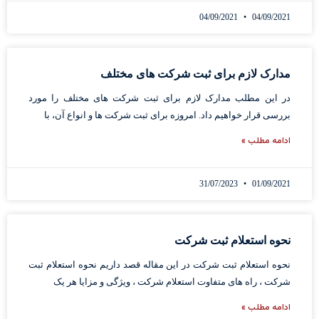
04/09/2021
04/09/2021
مدارک لازم برای ثبت شرکت های مختلف
در این مطلب مدارک لازم برای ثبت شرکت های مختلف را مورد
بررسی قرار خواهیم داد. امروزه برای ثبت شرکت ها و انواع آن، با
ادامه مطلب »
31/07/2023
01/09/2021
نحوه استعلام ثبت شرکت
نحوه استعلام ثبت شرکت در این مقاله قصد داریم نحوه استعلام ثبت
شرکت ، راه های متفاوت استعلام شرکت ، ویژگی و مزایا هر یک
ادامه مطلب »