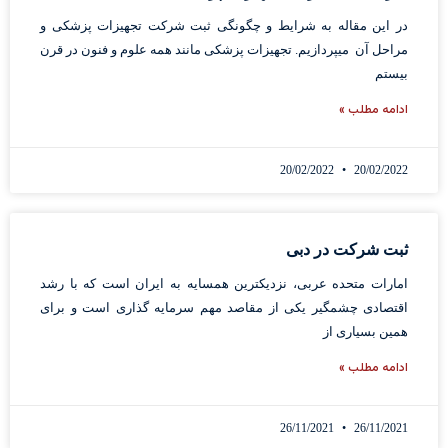
در این مقاله به شرایط و چگونگی ثبت شرکت تجهیزات پزشکی و
مراحل آن میپردازیم. تجهیزات پزشکی مانند همه علوم و فنون در قرن
بیستم
ادامه مطلب »
20/02/2022
20/02/2022
ثبت شرکت در دبی
امارات متحده عربی، نزدیکترین همسایه به ایران است که با رشد
اقتصادی چشمگیر یکی از مقاصد مهم سرمایه گذاری است و برای
همین بسیاری از
ادامه مطلب »
26/11/2021
26/11/2021