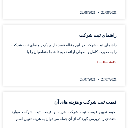
22/08/2021
22/08/2021
راهنمای ثبت شرکت
راهنمای ثبت شرکت در این مقاله قصد داریم یک راهنمای ثبت شرکت
را به صورت کامل و اصولی ارائه دهیم تا شما متقاضیان را با
ادامه مطلب »
27/07/2021
27/07/2021
قیمت ثبت شرکت و هزینه های آن
نحوه نعیین قیمت ثبت شرکت هزینه و قیمت ثبت شرکت موارد
متعددی را دربرمی گیرد که از آن جمله می توان به هزینه تعیین اسم