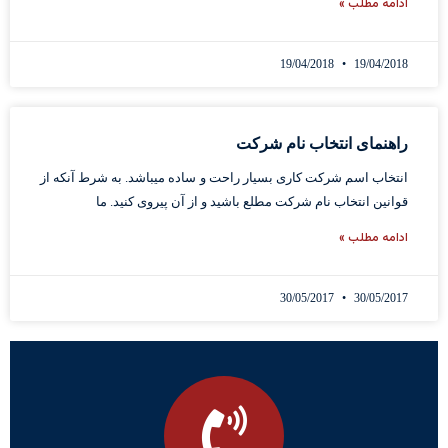
ادامه مطلب »
19/04/2018
19/04/2018
راهنمای انتخاب نام شرکت
انتخاب اسم شرکت کاری بسیار راحت و ساده میباشد. به شرط آنکه از
قوانین انتخاب نام شرکت مطلع باشید و از آن پیروی کنید. ما
ادامه مطلب »
30/05/2017
30/05/2017