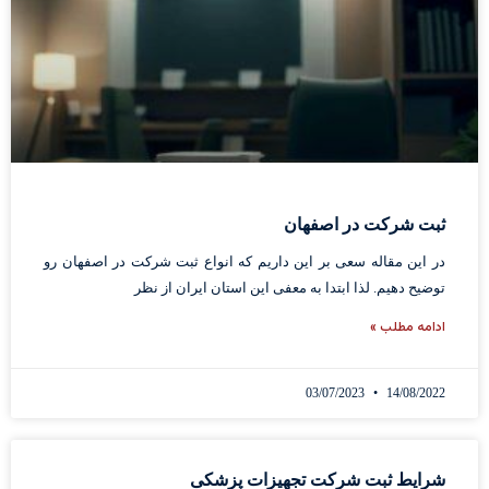
ثبت شرکت در اصفهان
در این مقاله سعی بر این داریم که انواع ثبت شرکت در اصفهان رو
توضیح دهیم. لذا ابتدا به معفی این استان ایران از نظر
ادامه مطلب »
03/07/2023
14/08/2022
شرایط ثبت شرکت تجهیزات پزشکی