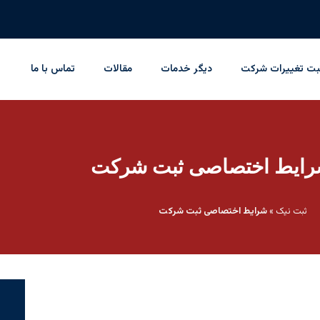
بت تغییرات شرکت
دیگر خدمات
مقالات
تماس با ما
ثبت نیک
»
شرایط اختصاصی ثبت شرکت