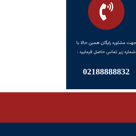
هت مشاوره رایگان همین حالا با
شماره زیر تماس حاصل فرمایید :
02188888832