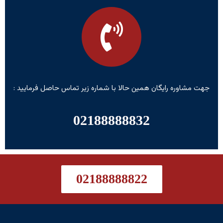
جهت مشاوره رایگان همین حالا با شماره زیر تماس حاصل فرمایید :
02188888832
02188888822