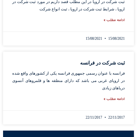
ثبت شرکت در اروپا در این مطلب قصد داریم در مورد ثبت شرکت در
اروپا ، شرایط ثبت شرکت در اروپا ، ثبت انواع شرکت
ادامه مطلب »
15/08/2021
15/08/2021
ثبت شرکت در فرانسه
فرانسه با عنوان رسمی جمهوری فرانسه یکی از کشورهای واقع شده
در اروپای غربی می باشد که دارای منطقه ها و قلمروهای آنسوی
دریاهای زیادی
ادامه مطلب »
22/11/2017
22/11/2017