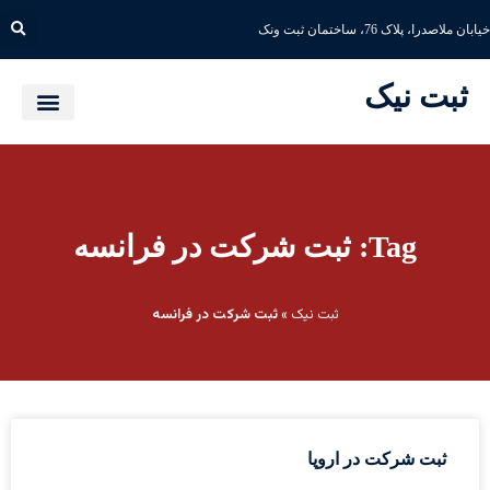
خیابان ملاصدرا، پلاک 76، ساختمان ثبت ونک
ثبت نیک
Tag: ثبت شرکت در فرانسه
ثبت نیک
»
ثبت شرکت در فرانسه
ثبت شرکت در اروپا