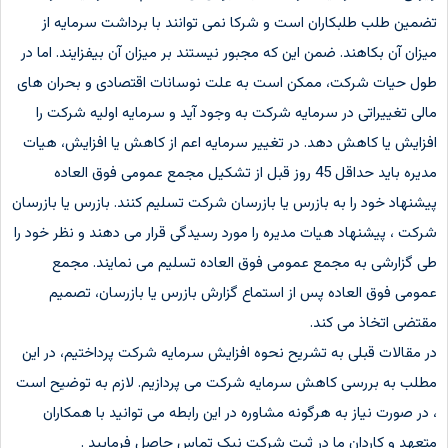
تضمین طلب طلبکاران است و شرکا نمی توانند با برداشت سرمایه از
میزان آن بکاهند. ضمن این که مجبور نیستند بر میزان آن بیفزایند. اما در
طول حیات شرکت، ممکن است به علت نوسانات اقتصادی و بحران های
مالی تغییراتی در سرمایه شرکت به وجود آید و سرمایه اولیه شرکت را
افزایش یا کاهش دهد. در تغییر سرمایه اعم از کاهش یا افزایش، هیات
مدیره باید حداقل 45 روز قبل از تشکیل مجمع عمومی فوق العاده
پیشنهاد خود را به بازرس یا بازرسان شرکت تسلیم کنند. بازرس یا بازرسان
شرکت ، پیشنهاد هیات مدیره را مورد رسیدگی قرار می دهند و نظر خود را
طی گزارشی به مجمع عمومی فوق العاده تسلیم می نمایند. مجمع
عمومی فوق العاده پس از استماع گزارش بازرس یا بازرسان، تصمیم
مقتضی اتخاذ می کند.
در مقالات قبلی به تشریح نحوه افزایش سرمایه شرکت پرداختیم، در این
مطلب به بررسی کاهش سرمایه شرکت می پردازیم. لازم به توضیح است
، در صورت نیاز به هرگونه مشاوره در این رابطه می توانید با همکاران
متعهد و کاردان ما در ثبت شرکت نیک تماس حاصل فرمایید .