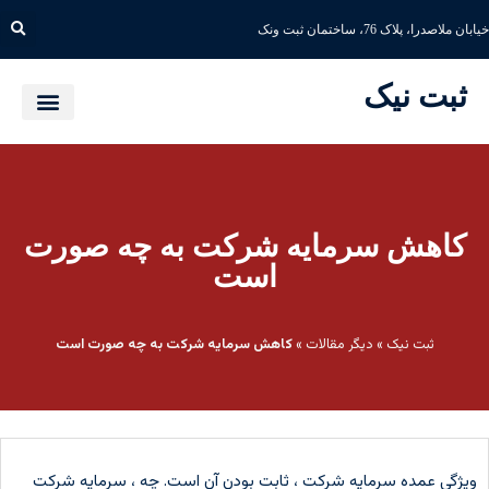
خیابان ملاصدرا، پلاک 76، ساختمان ثبت ونک
ثبت نیک
کاهش سرمایه شرکت به چه صورت
است
ثبت نیک
»
دیگر مقالات
»
کاهش سرمایه شرکت به چه صورت است
ویژگی عمده سرمایه شرکت ، ثابت بودن آن است. چه ، سرمایه شرکت