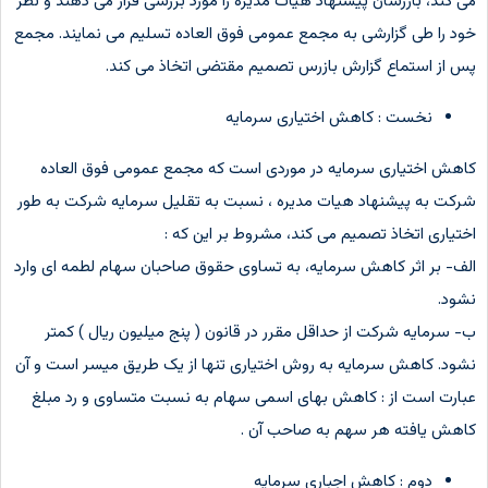
می کند، بازرسان پیشنهاد هیات مدیره را مورد بررسی قرار می دهند و نظر
خود را طی گزارشی به مجمع عمومی فوق العاده تسلیم می نمایند. مجمع
پس از استماع گزارش بازرس تصمیم مقتضی اتخاذ می کند.
نخست : کاهش اختیاری سرمایه
کاهش اختیاری سرمایه در موردی است که مجمع عمومی فوق العاده
شرکت به پیشنهاد هیات مدیره ، نسبت به تقلیل سرمایه شرکت به طور
اختیاری اتخاذ تصمیم می کند، مشروط بر این که :
الف- بر اثر کاهش سرمایه، به تساوی حقوق صاحبان سهام لطمه ای وارد
نشود.
ب- سرمایه شرکت از حداقل مقرر در قانون ( پنج میلیون ریال ) کمتر
نشود. کاهش سرمایه به روش اختیاری تنها از یک طریق میسر است و آن
عبارت است از : کاهش بهای اسمی سهام به نسبت متساوی و رد مبلغ
کاهش یافته هر سهم به صاحب آن .
دوم : کاهش اجباری سرمایه