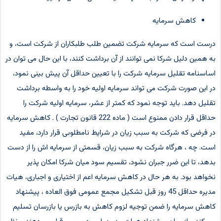
کاهش سرمایه
درست است که سرمایه شرکت تضمین طلب طلبکاران از شرکت است، و
به همین دلیل شرکا نمی توانند از آن برداشت کنند، با این حال می توان در
اساسنامه تقلیل سرمایه شرکت را با تعیین حداقل آن پیش بینی نمود،
در این صورت شرکت می تواند سرمایه اولیه خود را به واسطه برداشت
تقلیل دهد. باید توجه نمود که کمتر از عشر، سرمایه اولیه شرکت را
حداقل قرار دادن ممنوع است ( ماده 222 قانون تجارت ) . کاهش سرمایه
در فرضی که شرکت به سبب زیان در شرایط نامطلوبی قرار دارد، مفید
است. چه ، هرگاه شرکت به سبب زیان، قسمتی از سرمایه اش را از دست
بدهد، تا این ضرر جبران نشود، تقسیم سود میان شرکا امکان پذیر
نخواهد بود. به هر حال در کاهش سرمایه اعم از اختیاری و اجباری، هیات
مدیره حداقل 45 روز قبل تشکیل مجمع عمومی فوق العاده ، پیشنهاد
کاهش سرمایه را ضمن توجیه لزوم کاهش به بازرس یا بازرسان تسلیم