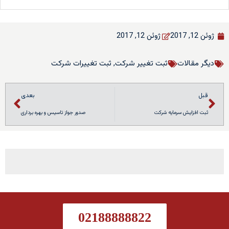
ژوئن 12, 2017
ژوئن 12, 2017
دیگر مقالات
ثبت تغییر شرکت
,
ثبت تغییرات شرکت
قبل
بعدی
ثبت افزایش سرمایه شرکت
صدور جواز تاسیس و بهره برداری
02188888822