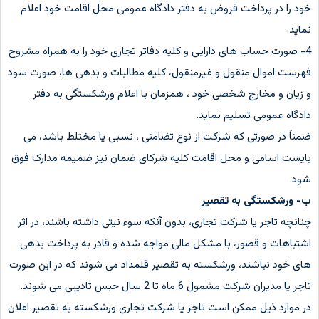
خود را در پرداخت قروض به دفتر دادگاه عمومی محل اقامت خود اعلام
نماید.
4- صورت حساب های دارایی و کلیه دفاتر تجاری خود را به همراه مشروح
فهرست اموال منقول و غیرمنقول، کلیه مطالبات و بدهی ها، صورت سود
و زیان و مخارج شخصی خود ، همزمان با اعلام ورشکستگی به دفتر
دادگاه عمومی تسلیم نماید.
ضمناَ در صورتی که شرکت از نوع تضامنی ، نسبی یا مختلط باشد، می
بایست اسامی و محل اقامت کلیه شرکای ضمان نیز ضمیمه مدارک فوق
شود.
ب- ورشکستگی به تقصیر
چنانچه تاجر یا شرکت تجاری، بدون آنکه سوء نیتی داشته باشند، در اثر
اشتباهات و قصور، با مشکل مالی مواجه شده و قادر به پرداخت بدهی
های خود نباشند، ورشکسته به تقصیر قلمداد می شوند که در این صورت
تاجر یا مدیران شرکت مشمول 6 ماه تا 2 سال حبس تادیبی می شوند.
در موارد ذیل ممکن است تاجر یا شرکت تجاری ورشکسته به تقصیر اعلان