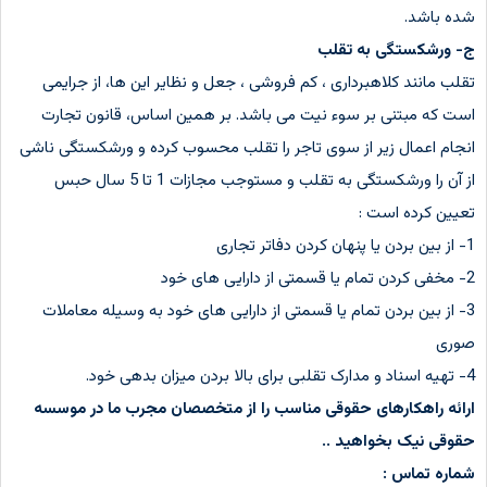
شده باشد.
ج- ورشکستگی به تقلب
تقلب مانند کلاهبرداری ، کم فروشی ، جعل و نظایر این ها، از جرایمی
است که مبتنی بر سوء نیت می باشد. بر همین اساس، قانون تجارت
انجام اعمال زیر از سوی تاجر را تقلب محسوب کرده و ورشکستگی ناشی
از آن را ورشکستگی به تقلب و مستوجب مجازات 1 تا 5 سال حبس
تعیین کرده است :
1- از بین بردن یا پنهان کردن دفاتر تجاری
2- مخفی کردن تمام یا قسمتی از دارایی های خود
3- از بین بردن تمام یا قسمتی از دارایی های خود به وسیله معاملات
صوری
4- تهیه اسناد و مدارک تقلبی برای بالا بردن میزان بدهی خود.
ارائه راهکارهای حقوقی مناسب را از متخصصان مجرب ما در موسسه
حقوقی نیک بخواهید ..
شماره تماس :