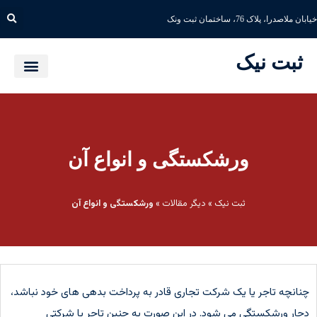
خیابان ملاصدرا، پلاک 76، ساختمان ثبت ونک
ثبت نیک
ورشکستگی و انواع آن
ثبت نیک
»
دیگر مقالات
»
ورشکستگی و انواع آن
چنانچه تاجر یا یک شرکت تجاری قادر به پرداخت بدهی های خود نباشد،
دچار ورشکستگی می شود. در این صورت به چنین تاجر یا شرکتی