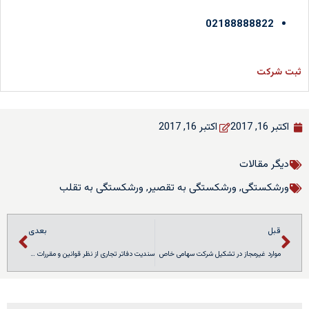
02188888822
ثبت شرکت
اکتبر 16, 2017
اکتبر 16, 2017
دیگر مقالات
ورشکستگی
,
ورشکستگی به تقصیر
,
ورشکستگی به تقلب
قبل
بعدی
موارد غیرمجاز در تشکیل شرکت سهامی خاص
سندیت دفاتر تجاری از نظر قوانین و مقررات مالیاتی و اثبات حق