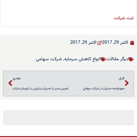
ثبت شرکت
اکتبر 29, 2017
اکتبر 29, 2017
دیگر مقالات
انواع کاهش سرمایه
,
شرکت سهامی
قبل
بعدی
صورتجلسه مدیران در شرکت سهامی
تعیین مدیر یا مدیران و بازرس یا بازرسان شرکت