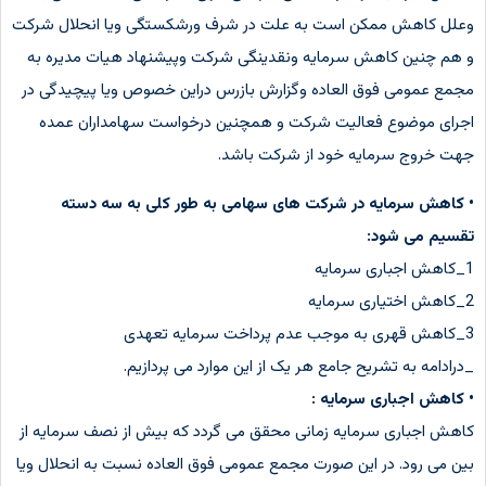
وعلل کاهش ممکن است به علت در شرف ورشکستگی ویا انحلال شرکت
و هم چنین کاهش سرمایه ونقدینگی شرکت وپیشنهاد هیات مدیره به
مجمع عمومی فوق العاده وگزارش بازرس دراین خصوص ویا پیچیدگی در
اجرای موضوع فعالیت شرکت و همچنین درخواست سهامداران عمده
جهت خروج سرمایه خود از شرکت باشد.
• کاهش سرمایه در شرکت های سهامی به طور کلی به سه دسته
تقسیم می شود:
1_کاهش اجباری سرمایه
2_کاهش اختیاری سرمایه
3_کاهش قهری به موجب عدم پرداخت سرمایه تعهدی
_درادامه به تشریح جامع هر یک از این موارد می پردازیم.
• کاهش اجباری سرمایه :
کاهش اجباری سرمایه زمانی محقق می گردد که بیش از نصف سرمایه از
بین می رود. در این صورت مجمع عمومی فوق العاده نسبت به انحلال ویا