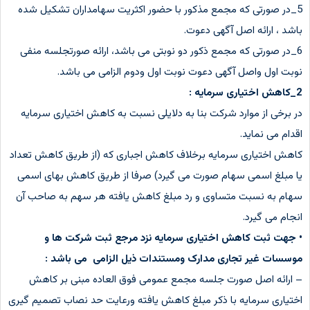
5_در صورتی که مجمع مذکور با حضور اکثریت سهامداران تشکیل شده
باشد ، ارائه اصل آگهی دعوت.
6_در صورتی که مجمع ذکور دو نوبتی می باشد، ارائه صورتجلسه منفی
نوبت اول واصل آگهی دعوت نوبت اول ودوم الزامی می باشد.
2_کاهش اختیاری سرمایه :
در برخی از موارد شرکت بنا به دلایلی نسبت به کاهش اختیاری سرمایه
اقدام می نماید.
کاهش اختیاری سرمایه برخلاف کاهش اجباری که (از طریق کاهش تعداد
یا مبلغ اسمی سهام صورت می گیرد) صرفا از طریق کاهش بهای اسمی
سهام به نسبت متساوی و رد مبلغ کاهش یافته هر سهم به صاحب آن
انجام می گیرد.
• جهت ثبت کاهش اختیاری سرمایه نزد مرجع ثبت شرکت ها و
موسسات غیر تجاری مدارک ومستندات ذیل الزامی می باشد :
– ارائه اصل صورت جلسه مجمع عمومی فوق العاده مبنی بر کاهش
اختیاری سرمایه با ذکر مبلغ کاهش یافته ورعایت حد نصاب تصمیم گیری