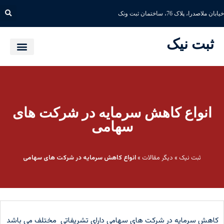
خیابان ملاصدرا، پلاک 76، ساختمان ثبت ونک
ثبت نیک
انواع کاهش سرمایه در شرکت های
سهامی
ثبت نیک
»
دیگر مقالات
»
انواع کاهش سرمایه در شرکت های سهامی
کاهش سرمایه در شرکت های سهامی دارای تشریفاتی مختلف می باشد