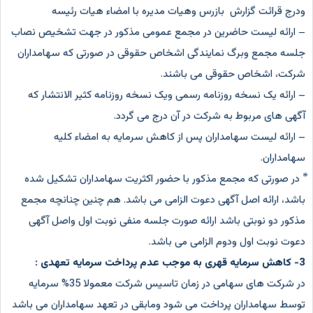
ودرج قرائت گزارش بازرس وهیات مدیره با امضاء هیات رئیسه
– ارائه لیست حاضرین در مجمع عمومی مذکور در جهت تشخیص نصاب
جلسه مجمع وبرگ نمایندگی اشخاص حقوقی در صورتی که سهامداران
شرکت، اشخاص حقوقی می باشند.
– ارائه یک نسخه روزنامه رسمی ویک نسخه روزنامه کثیر الانتشار که
آگهی های مربوط به شرکت در آن درج می گردد.
– ارائه لیست سهامداران پس از کاهش سرمایه به امضاء کلیه
سهامداران.
⃰ در صورتی که مجمع مذکور با حضور اکثریت سهامداران تشکیل شده
باشد، ارائه اصل آگهی دعوت الزامی می باشد. هم چنین چنانچه مجمع
مذکور دو نوبتی باشد ارائه صورت جلسه منفی نوبت اول واصل آگهی
دعوت نوبت اول ودوم الزامی می باشد.
3- کاهش سرمایه قهری به موجب عدم پرداخت سرمایه تعهدی :
در شرکت های سهامی در زمان تاسیس شرکت معمولا 35% سرمایه
توسط سهامداران پرداخت می شود ومابقی در تعهد سهامداران می باشد