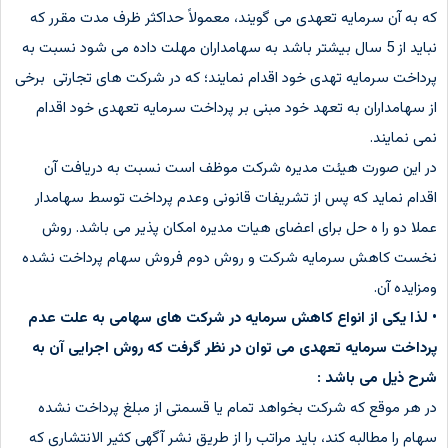
که به آن سرمایه تعهدی می گویند، معمولاً حداکثر ظرف مدت مقرر که
نباید از 5 سال بیشتر باشد به سهامداران مهلت داده می شود نسبت به
پرداخت سرمایه تهدی خود اقدام نمایند؛ که در شرکت های تجارتی برخی
از سهامداران به تعهد خود مبنی بر پرداخت سرمایه تعهدی خود اقدام
نمی نمایند.
در این صورت هیئت مدیره شرکت موظف است نسبت به دریافت آن
اقدام نماید که پس از تشریفات قانونی وعدم پرداخت توسط سهامدار
عملا دو را ه حل برای اعضای هیات مدیره امکان پذیر می باشد. روش
نخست کاهش سرمایه شرکت و روش دوم فروش سهام پرداخت نشده
ومزایده آن.
• لذا یکی از انواع کاهش سرمایه در شرکت های سهامی به علت عدم
پرداخت سرمایه تعهدی می توان در نظر گرفت که روش اجرایی آن به
شرح ذیل می باشد :
در هر موقع که شرکت بخواهد تمام یا قسمتی از مبلغ پرداخت نشده
سهام را مطالبه کند، باید مراتب را از طریق نشر آگهی کثیر الانتشاری که