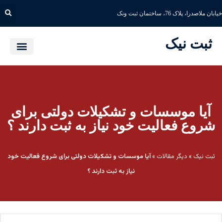
خیابان ملاصدرا، پلاک 76، ساختمان ثبت ونک
ثبت نیک
آیا موسسات و تشکیلات دولتی برای
شروع فعالیت خود نیاز به ثبت دارند ؟
ثبت نیک
»
دیگر مقالات
»
آیا موسسات و تشکیلات دولتی برای شروع فعالیت خود
نیاز به ثبت دارند ؟