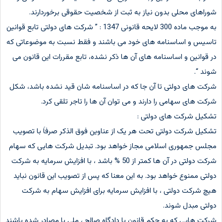
شوراهای محلی بدون نیاز به ثبت از شخصیت حقوقی برخوردارند.
به موجب ماده 300 لایحه قانونی 1347 : ” شرکت های دولتی تابع قوانین
تاسیس و اساسنامه های خود می باشند و فقط نسبت به موضوعاتی که
در قوانین و اساسنامه های آن ها ذکر نشده، تابع مقررات این قانون می
شوند “.
شرکت های دولتی تا آن جا که در اساسنامه شان قید نشده باشد، شکل
شرکت های سهامی را دارند و می توان آن ها را تاجر تلقی کرد.
تشکیل شرکت های دولتی :
تشکیل شرکت دولتی تحت هر یک از عناوین فوق الذکر صرفاَ با تصویب
مجلس جمهوری اسلامی مجاز خواهد بود. تبدیل شرکت هایی که سهام
شرکت دولتی در آن ها کمتر از 50 % باشد ، با افزایش سرمایه به شرکت
دولتی ممنوع خواهد بود. به این معنا که پس از تصویب این قانون نباید
هیچ شرکت دولتی ، با افزایش سرمایه برای افزایش سهام به شرکت
دولتی مبدل شوند.
شرکت هایی که به حکم قانون یا دادگاه صالح ، ملی یا مصادر شده باشند