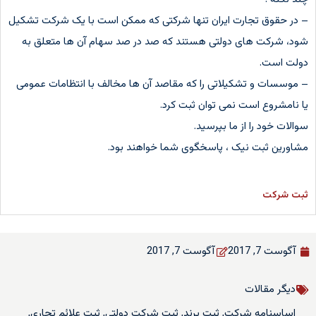
– در حقوق تجارت ایران تنها شرکتی که ممکن است با یک شرکت تشکیل
شود، شرکت های دولتی هستند که صد در صد سهام آن ها متعلق به
دولت است.
– موسسات و تشکیلاتی را که مقاصد آن ها مخالف با انتظامات عمومی
یا نامشروع است نمی توان ثبت کرد.
سوالات خود را از ما بپرسید.
مشاورین ثبت نیک ، پاسخگوی شما خواهند بود.
ثبت شرکت
آگوست 7, 2017
آگوست 7, 2017
دیگر مقالات
اساسنامه شرکت
,
ثبت برند
,
ثبت شرکت دولتی
,
ثبت علائم تجاری
,