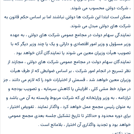
، شرکت دولتی محسوب می شوند.
ممکن است ابتدا این شرکت ها دولتی نباشند اما بر اساس حکم قانون به
شرکت های دولتی مبدل می شوند.
نمایندگی سهام دولت در مجامع عمومی شرکت های دولتی ، به عهده
وزیر مسؤول و وزیر امور اقتصادی و دارائی و یک یا چند وزیر دیگر که با
تصویب هیأت وزیران معین می شوند یا نمایندگان آنان خواهد بود .
نمایندگان سهام دولت در مجامع عمومی شرکت های دولتی ، مجازند از
نظر تسریع در انجام امور شرکت ، بر اساس ضوابطی که از طرف هیأت
وزیران معین خواهد شد ، قسمتی از اختیارات خود را که لازم می دانند ، جز
در موارد خط مشی کلی ، افزایش یا کاهش سرمایه ، و تصویب بودجه و
ترازنامه ، به وزیر وزارتخانه ای که شرکت مربوط وابسته به آن می باشد و
به عنوان رئیس مجمع عمل خواهد کرد ، واگذار نمایند . تفویض اختیار ،
برای دوره محدود و حداکثر تا تاریخ تشکیل جلسه بعدی مجمع عمومی
خواهد بود و تجدید واگذاری آن اختیار ، بلامانع است .
چند نکته :