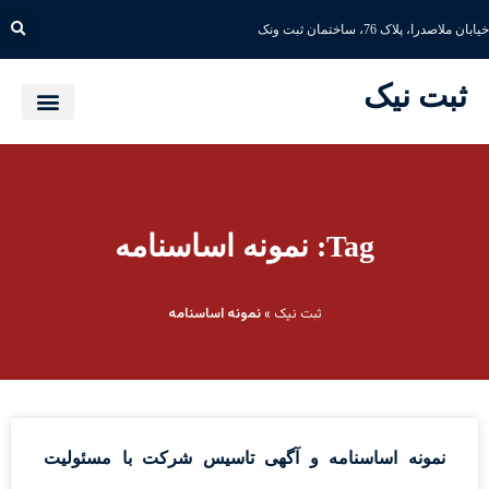
خیابان ملاصدرا، پلاک 76، ساختمان ثبت ونک
ثبت نیک
Tag: نمونه اساسنامه
ثبت نیک
»
نمونه اساسنامه
نمونه اساسنامه و آگهی تاسیس شرکت با مسئولیت