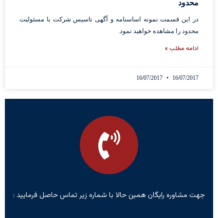
محدود
در این قسمت نمونه اساسنامه و آگهی تاسیس شرکت با مسئولیت
محدود را مشاهده خواهید نمود.
ادامه مطلب »
16/07/2017
16/07/2017
جهت مشاوره رایگان همین حالا با شماره زیر تماس حاصل فرمایید :