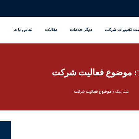
بت تغییرات شرکت
دیگر خدمات
مقالات
تماس با ما
رکت
ثبت نیک
»
موضوع فعالیت شرکت