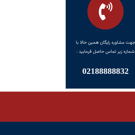
هت مشاوره رایگان همین حالا با
شماره زیر تماس حاصل فرمایید :
02188888832