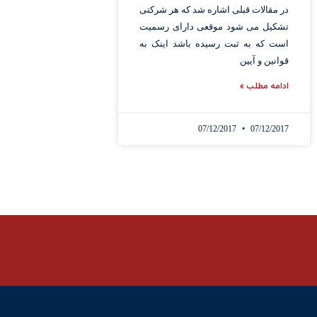
در مقالات قبلی اشاره شد که هر شرکتی
تشکیل می شود موقعی دارای رسمیت
است که به ثبت رسیده باشد اینک به
قوانین و آیین
ادامه مطلب »
07/12/2017
07/12/2017