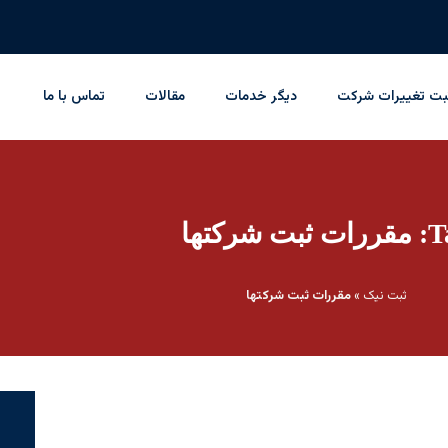
بت تغییرات شرکت
دیگر خدمات
مقالات
تماس با ما
ثبت شرکتها
ثبت نیک
»
مقررات ثبت شرکتها