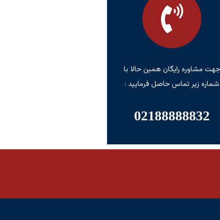
هت مشاوره رایگان همین حالا با
شماره زیر تماس حاصل فرمایید :
02188888832