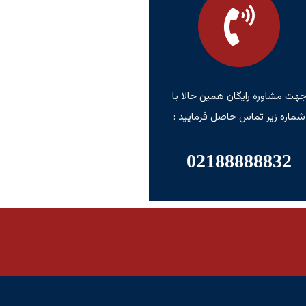
هت مشاوره رایگان همین حالا با
شماره زیر تماس حاصل فرمایید :
02188888832