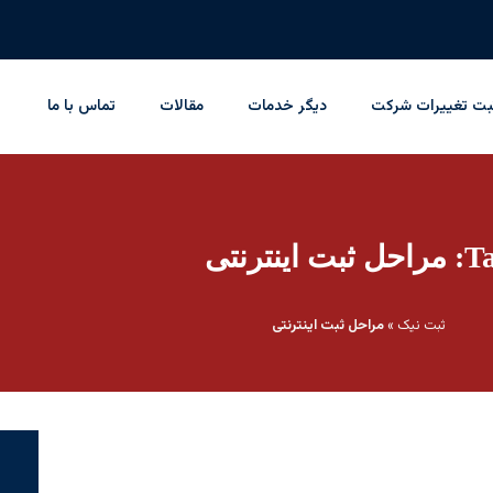
بت تغییرات شرکت
دیگر خدمات
مقالات
تماس با ما
 ثبت اینترنتی
ثبت نیک
»
مراحل ثبت اینترنتی