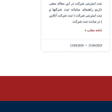
ثبت اینترنتی شرکت در این مقاله سعی
داریم راهنمای سامانه ثبت شرکتها و
ثبت اینترنتی شرکت ( ثبت شرکت آنلاین
) در سایت ثبت شرکت
ادامه مطلب »
11/04/2018
11/04/2018