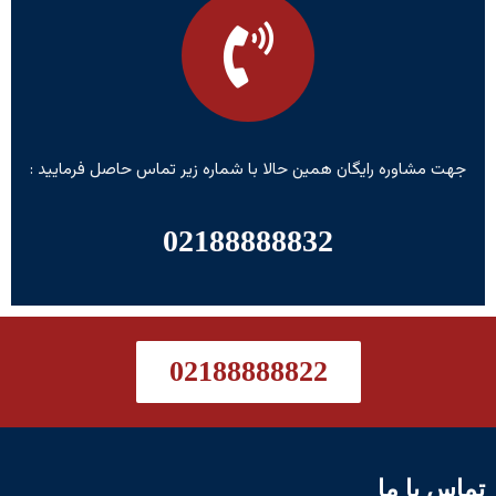
جهت مشاوره رایگان همین حالا با شماره زیر تماس حاصل فرمایید :
02188888832
02188888822
تماس با ما