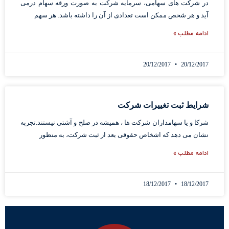
در شرکت های سهامی، سرمایه شرکت به صورت ورقه سهام درمی
آید و هر شخص ممکن است تعدادی از آن را داشته باشد. هر سهم
ادامه مطلب »
20/12/2017
20/12/2017
شرایط ثبت تغییرات شرکت
شرکا و یا سهامداران شرکت ها ، همیشه در صلح و آشتی نیستند.تجربه
نشان می دهد که اشخاص حقوقی بعد از ثبت شرکت، به منظور
ادامه مطلب »
18/12/2017
18/12/2017