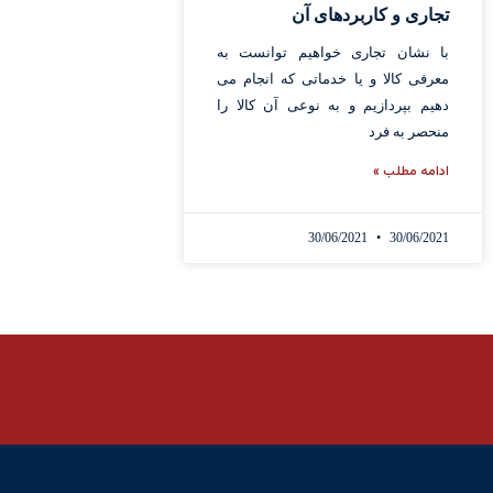
تجاری و کاربردهای آن
با نشان تجاری خواهیم توانست به
معرفی کالا و یا خدماتی که انجام می
دهیم بپردازیم و به نوعی آن کالا را
منحصر به فرد
ادامه مطلب »
30/06/2021
30/06/2021