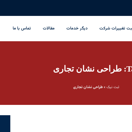
بت تغییرات شرکت
دیگر خدمات
مقالات
تماس با ما
شان تجاری
ثبت نیک
»
طراحی نشان تجاری