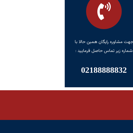
هت مشاوره رایگان همین حالا با
شماره زیر تماس حاصل فرمایید :
02188888832