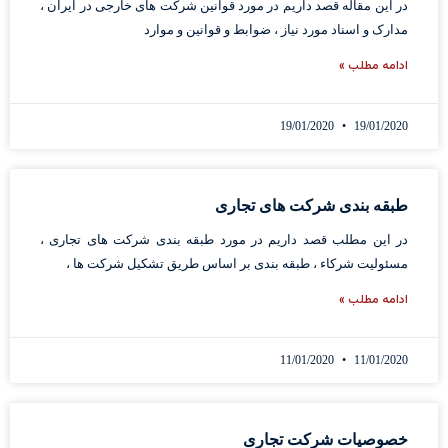
در این مقاله قصد داریم در مورد قوانین شرکت های خارجی در ایران ،
مدارک و اسناد مورد نیاز ، ضوابط و قوانین و موارد
ادامه مطلب »
19/01/2020
19/01/2020
طبقه بندی شرکت های تجاری
در این مطلب قصد داریم در مورد طبقه بندی شرکت های تجاری ،
مسئولیت شرکاء ، طبقه بندی بر اساس طریق تشکیل شرکت ها ،
ادامه مطلب »
11/01/2020
11/01/2020
خصوصیات شرکت تجاری