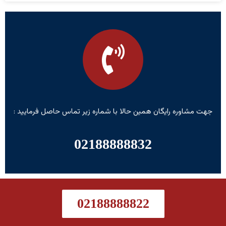
جهت مشاوره رایگان همین حالا با شماره زیر تماس حاصل فرمایید :
02188888832
02188888822