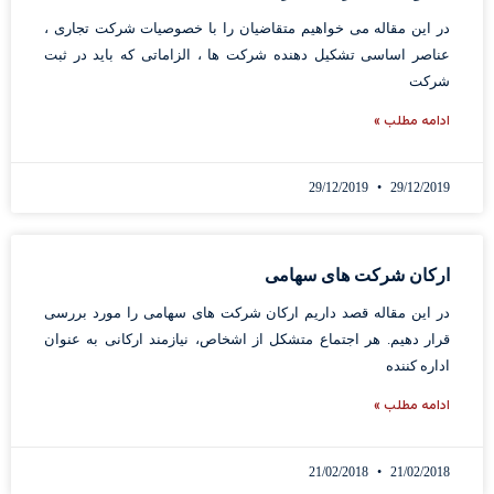
در این مقاله می خواهیم متقاضیان را با خصوصیات شرکت تجاری ،
عناصر اساسی تشکیل دهنده شرکت ها ، الزاماتی که باید در ثبت
شرکت
ادامه مطلب »
29/12/2019
29/12/2019
ارکان شرکت های سهامی
در این مقاله قصد داریم ارکان شرکت های سهامی را مورد بررسی
قرار دهیم. هر اجتماع متشکل از اشخاص، نیازمند ارکانی به عنوان
اداره کننده
ادامه مطلب »
21/02/2018
21/02/2018