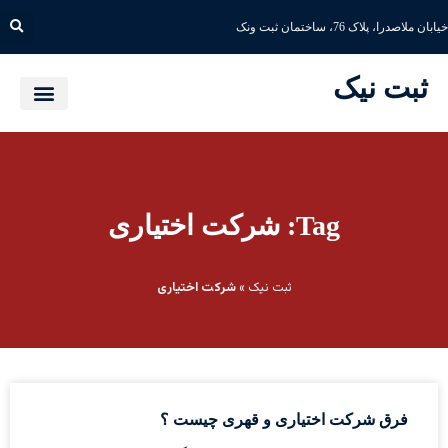
خیابان ملاصدرا، پلاک 76، ساختمان ثبت ونک
ثبت نیک
Tag: شرکت اختیاری
ثبت نیک
»
شرکت اختیاری
فرق شرکت اختیاری و قهری چیست ؟