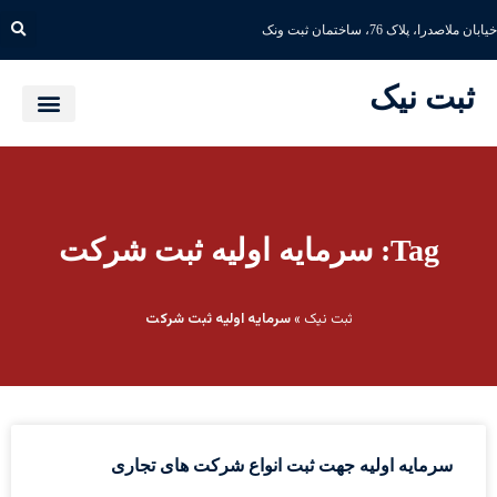
خیابان ملاصدرا، پلاک 76، ساختمان ثبت ونک
ثبت نیک
Tag: سرمایه اولیه ثبت شرکت
ثبت نیک
»
سرمایه اولیه ثبت شرکت
سرمایه اولیه جهت ثبت انواع شرکت های تجاری