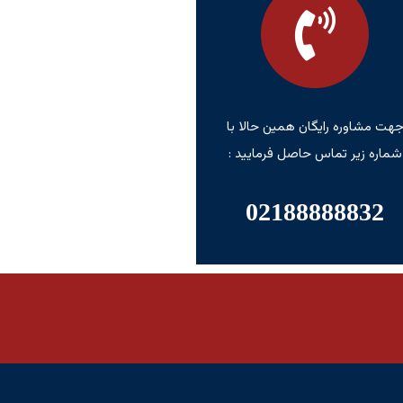
هت مشاوره رایگان همین حالا با
شماره زیر تماس حاصل فرمایید :
02188888832