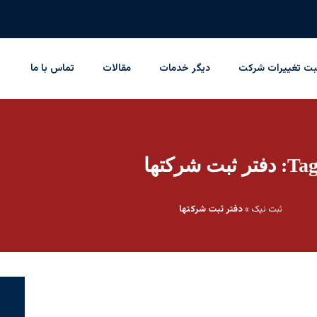
بت تغییرات شرکت
دیگر خدمات
مقالات
تماس با ما
Ta: دفتر ثبت شرکتها
ثبت نیک
»
دفتر ثبت شرکتها