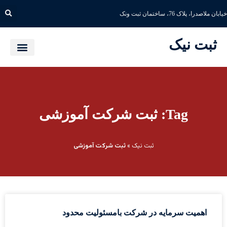
خیابان ملاصدرا، پلاک 76، ساختمان ثبت ونک
ثبت نیک
Tag: ثبت شرکت آموزشی
ثبت نیک
»
ثبت شرکت آموزشی
اهمیت سرمایه در شرکت بامسئولیت محدود