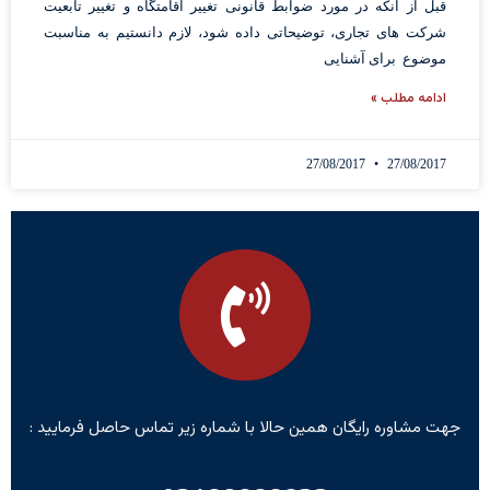
قبل از آنکه در مورد ضوابط قانونی تغییر اقامتگاه و تغییر تابعیت
شرکت های تجاری، توضیحاتی داده شود، لازم دانستیم به مناسبت
موضوع برای آشنایی
ادامه مطلب »
27/08/2017
27/08/2017
جهت مشاوره رایگان همین حالا با شماره زیر تماس حاصل فرمایید :