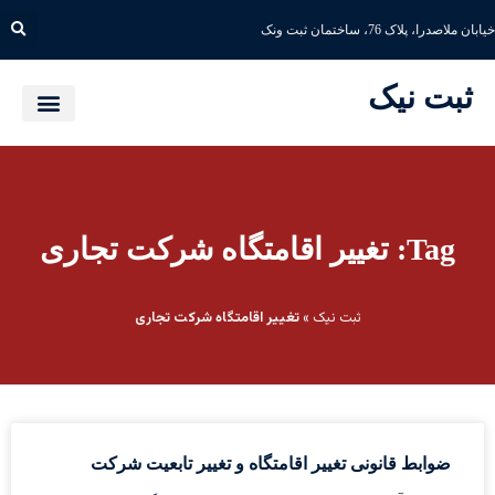
خیابان ملاصدرا، پلاک 76، ساختمان ثبت ونک
ثبت نیک
Tag: تغییر اقامتگاه شرکت تجاری
ثبت نیک
»
تغییر اقامتگاه شرکت تجاری
ضوابط قانونی تغییر اقامتگاه و تغییر تابعیت شرکت