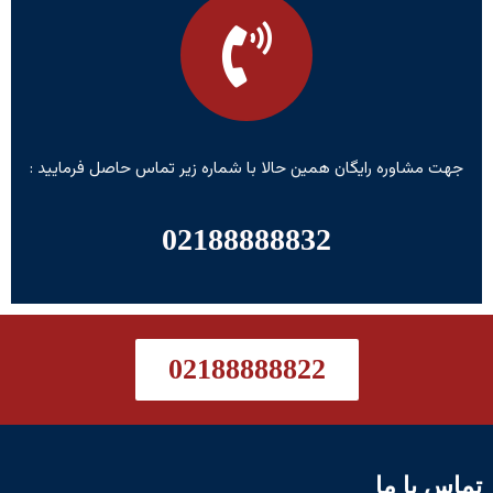
جهت مشاوره رایگان همین حالا با شماره زیر تماس حاصل فرمایید :
02188888832
02188888822
تماس با ما