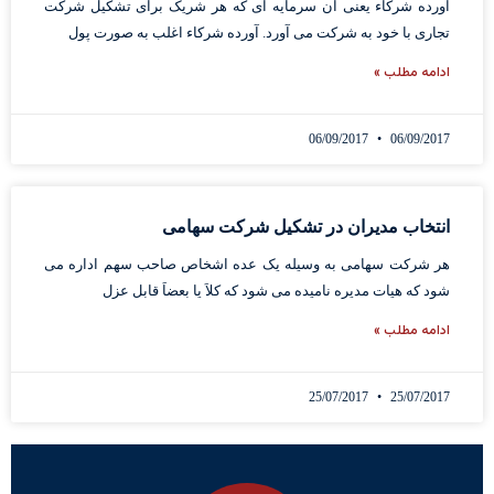
آورده شرکاء یعنی آن سرمایه ای که هر شریک برای تشکیل شرکت
تجاری با خود به شرکت می آورد. آورده شرکاء اغلب به صورت پول
ادامه مطلب »
06/09/2017
06/09/2017
انتخاب مدیران در تشکیل شرکت سهامی
هر شرکت سهامی به وسیله یک عده اشخاص صاحب سهم اداره می
شود که هیات مدیره نامیده می شود که کلاَ یا بعضاَ قابل عزل
ادامه مطلب »
25/07/2017
25/07/2017