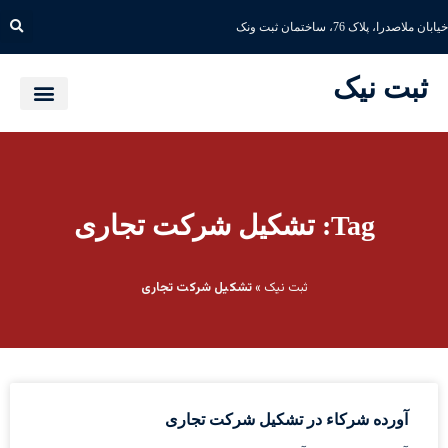
خیابان ملاصدرا، پلاک 76، ساختمان ثبت ونک
ثبت نیک
Tag: تشکیل شرکت تجاری
ثبت نیک
»
تشکیل شرکت تجاری
آورده شرکاء در تشکیل شرکت تجاری