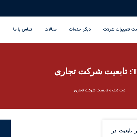
بت تغییرات شرکت
دیگر خدمات
مقالات
تماس با ما
کت تجاری
ثبت نیک
»
تابعیت شرکت تجاری
ر تابعیت در