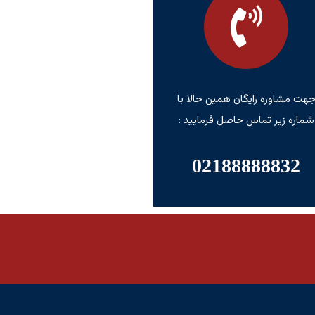
هت مشاوره رایگان همین حالا با
شماره زیر تماس حاصل فرمایید :
02188888832