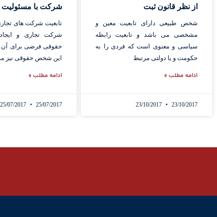
از نظر قانون ثبت
شرکت با مسئولیت 
شخص طبیعی دارای تابعیت معین و
تابعیت شرکت های تجاری
مشخصی می باشد و تابعیت رابطه
شرکت تجاری و ایجا
سیاسی و معنوی است که فردی را به
حقوقی فرضی برای آن ، 
حکومت و یا دولتی مرتبط
این شخص حقوقی نیز م
ادامه مطلب »
ادامه مطلب »
25/07/2017
25/07/2017
23/10/2017
23/10/2017