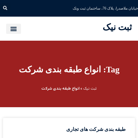
خیابان ملاصدرا، پلاک 76، ساختمان ثبت ونک
ثبت نیک
Tag: انواع طبقه بندی شرکت
ثبت نیک
»
انواع طبقه بندی شرکت
طبقه بندی شرکت های تجاری