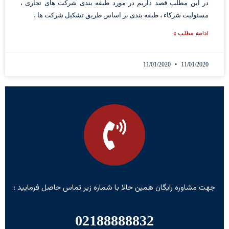
در این مطلب قصد داریم در مورد طبقه بندی شرکت های تجاری ،
مسئولیت شرکاء ، طبقه بندی بر اساس طریق تشکیل شرکت ها ،
ادامه مطلب »
11/01/2020
11/01/2020
جهت مشاوره رایگان همین حالا با شماره زیر تماس حاصل فرمایید :
02188888832