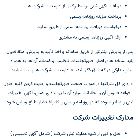
دریافت آگهی ثبتی توسط وکیل از اداره ثبت شرکت ها
پرداخت هزینه روزنامه رسمی
درخواست دریافت روزنامه رسمی از طریق سایت
ارائه آگهی روزنامه رسمی به مشتری
پس از پذیرش اینترنتی از طریق سامانه و اخذ تأییدیه پذیرش، متقاضیان
باید نسخه های اصلی صورتجلسات تنظیمی و ضمائم آن ها به همراه
سایر مدارکی در که فوق ذکر شد، به اداره ثبت شرکت ها پست نمایند.
اداره ی کل شرکتها در صورت صحت صورتجلسه و رعایت کردن کلیه اصول
و قواعد قانونی آن و مطابقت موارد آن با پرونده ی اصلی، آگهی تغییرات
ثبتی را صادر نموده که در روزنامه رسمی و کثیرالانتشار اطلاع رسانی شود.
مدارک تغییرات شرکت
اصل و کپی از کلیه مدارک ثبتی شرکت ( شامل آگهی تاسیس )