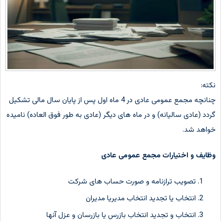
نکته:
چنانچه مجمع عمومی عادی در 4 ماه اول پس از پایان سال مالی تشکیل
گردد (عادی سالیانه) و در ماه های دیگر (عادی به طور فوق العاده) نامیده
خواهد شد.
وظایف و اختیارات مجمع عمومی عادی
تصویب ترازنامه و صورت حساب های شرکت
انتخاب یا تجدید انتخاب مدیریا مدیران
انتخاب و تجدید انتخاب بازرس یا بازرسان و عزل آنها