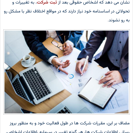
نشان می دهد که اشخاص حقوقی بعد از
ثبت شرکت
، به تغییرات و
تحولاتی در اساسنامه خود نیاز دارند که در مواقع اختلاف نظر با مشکل رو
به رو نشوند.
مضاف بر این، مقررات شرکت ها در طول فعالیت خود و به منظور بروز
رسانی اطلاعات شرکت ها، هر گونه تغییر در سرمایه ،اطلاعات اشخاص،