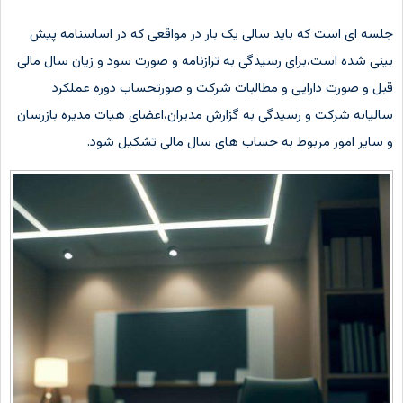
جلسه ای است که باید سالی یک بار در مواقعی که در اساسنامه پیش
بینی شده است،برای رسیدگی به ترازنامه و صورت سود و زیان سال مالی
قبل و صورت دارایی و مطالبات شرکت و صورتحساب دوره عملکرد
سالیانه شرکت و رسیدگی به گزارش مدیران،اعضای هیات مدیره بازرسان
و سایر امور مربوط به حساب های سال مالی تشکیل شود.