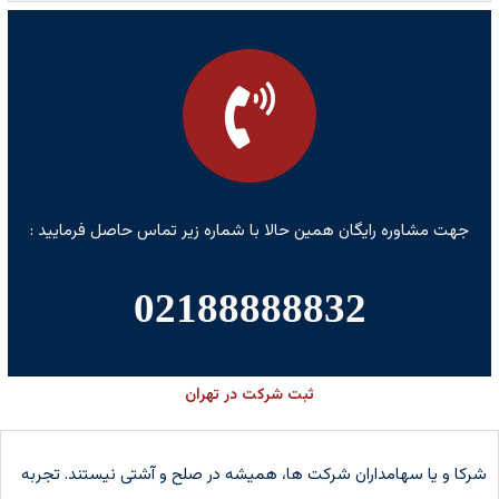
جهت مشاوره رایگان همین حالا با شماره زیر تماس حاصل فرمایید :
02188888832
ثبت شرکت در تهران
شرکا و یا سهامداران شرکت ها، همیشه در صلح و آشتی نیستند. تجربه