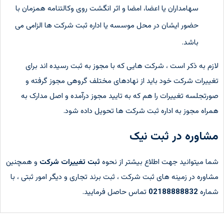
سهامداران یا اعضا، امضا و اثر انگشت روی وکالتنامه همزمان با
حضور ایشان در محل موسسه یا اداره ثبت شرکت ها الزامی می
باشد.
لازم به ذکر است ، شرکت هایی که با مجوز به ثبت رسیده اند برای
تغییرات شرکت خود باید از نهادهای مختلف گروهی مجوز گرفته و
صورتجلسه تغییرات را هم که به تایید مجوز درآمده و اصل مدارک به
همراه مجوز به اداره ثبت شرکت ها تحویل داده شود.
مشاوره در ثبت نیک
شما میتوانید جهت اطلاع بیشتر از نحوه
ثبت تغییرات شرکت
و همچنین
مشاوره در زمینه های ثبت شرکت ، ثبت برند تجاری و دیگر امور ثبتی ، با
شماره
02188888832
تماس حاصل فرمایید.