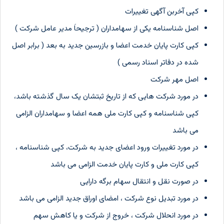
کپی آخربن آگهی تغییرات
اصل شناسنامه یکی از سهامداران ( ترجیحاَ مدیر عامل شرکت )
کپی کارت پایان خدمت اعضا و بازرسین جدید به بعد ( برابر اصل
شده در دفاتر اسناد رسمی )
اصل مهر شرکت
در مورد شرکت هایی که از تاریخ ثبتشان یک سال گذشته باشد،
کپی شناسنامه و کپی کارت ملی همه اعضا و سهامداران الزامی
می باشد
در مورد تغییرات ورود اعضای جدید به شرکت، کپی شناسنامه ،
کپی کارت ملی و کارت پایان خدمت الزامی می باشد
در صورت نقل و انتقال سهام برگه دارایی
در مورد تبدیل نوع شرکت ، امضای اوراق جدید الزامی می باشد
در مورد انحلال شرکت ، خروج از شرکت و یا کاهش سهم