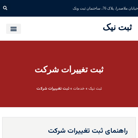
خیابان ملاصدرا، پلاک 76، ساختمان ثبت ونک
ثبت نیک
ثبت تغییرات شرکت
ثبت نیک
»
خدمات
»
ثبت تغییرات شرکت
راهنمای ثبت تغییرات شرکت