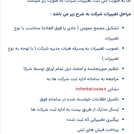
اما به صورت کلی ثبت تغییرات شرکت به صورت زیر میباشد
مراحل تغییرات شرکت به شرح زیر می باشد :
تشکیل مجمع عمومی ( عادی یا فوق العاده) متناسب با نوع
تغییرات
تصویب تغییرات به وسیله هیات مدیره شرکت ( با توجه به نوع
تغییرات )
تنظیم صورتجلسه و امضاء ذیل تمام اوراق توسط شرکا
مراجعه به سامانه اداره ثبت شرکت ها به
نشانی
irsherkat.ssaa.ir
تکمیل اطلاعات خواسته شده در سامانه فوق
ارسال مدارک از طریق پست به اداره ثبت شرکت ها
پیگیری تغییراتی که ثبت شده
پرداخت فیش های ثبتی