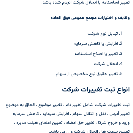
تغییر اساسنامه یا انحلال شرکت انجام شده باشد.
وظایف و اختیارات مجمع عمومی فوق العاده
تبدیل نوع شرکت
افزایش یا کاهش سرمایه
تغییر یا اصلاح اساسنامه
انحلال شرکت
تغییر حقوق نوع مخصوص از سهام
انواع ثبت تغییرات شرکت
ثبت تغییرات شرکت شامل تغییر نام ، تغییر موضوع ، الحاق به موضوع،
تغییر آدرس ، نقل و انتقال سهام ، افزایش سرمایه ، کاهش سرمایه ،
ورود و خروج شرکا ، تغییر حق امضاء ، تعیین اعضای هیئت مدیره ،
تعیین سمت ها ، انحلال شرکت و … می باشد.