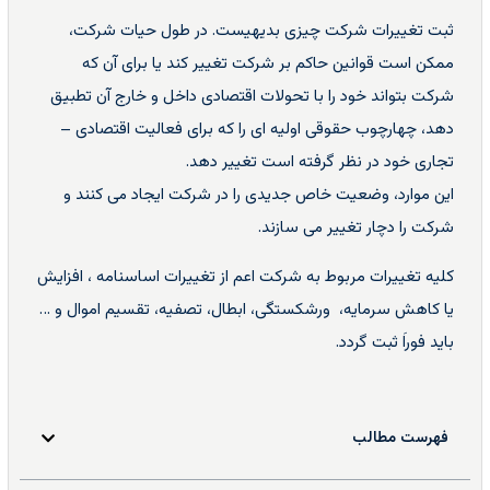
ثبت تغییرات شرکت چیزی بدیهیست. در طول حیات شرکت،
ممکن است قوانین حاکم بر شرکت تغییر کند یا برای آن که
شرکت بتواند خود را با تحولات اقتصادی داخل و خارج آن تطبیق
دهد، چهارچوب حقوقی اولیه ای را که برای فعالیت اقتصادی –
تجاری خود در نظر گرفته است تغییر دهد.
این موارد، وضعیت خاص جدیدی را در شرکت ایجاد می کنند و
شرکت را دچار تغییر می سازند.
کلیه تغییرات مربوط به شرکت اعم از تغییرات اساسنامه ، افزایش
یا کاهش سرمایه، ورشکستگی، ابطال، تصفیه، تقسیم اموال و …
باید فوراَ ثبت گردد.
فهرست مطالب