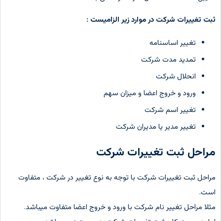
ثبت تغییرات شرکت در موارد زیر الزامیست :
تغییر اساسنامه
تمدید مدت شرکت
انحلال شرکت
ورود و خروج اعضا و میزان سهم
تغییر اسم شرکت
تغییر مدیر یا مدیران شرکت
مراحل ثبت تغییرات شرکت
مراحل ثبت تغییرات شرکت با توجه به نوع تغییر در شرکت ، متفاوت
است.
مثلا مراحل تغییر نام شرکت با ورود و خروج اعضا متفاوت میباشد.