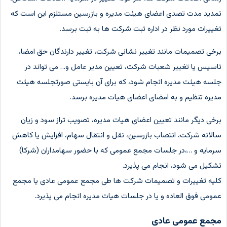
تمدید مدت تصدی اعضای هیئت مدیره و بازرسین مستلزم این است که
تغییرات مورد نظر در اداره ثبت شرکت ها به ثبت برسد.
برخی تصمیمات مانند تغییر نشانی شرکت، تغییر دارندگان حق امضا،
تاسیس یا تغییر شعبات شرکت، تعیین مدیر عامل و… می تواند در
جلسه هیئت مدیره انجام شود، که برای آن بایستی صورتجلسه هیئت
مدیره تنظیم و به امضای اعضای هیات مدیره برسد.
برخی دیگر مانند تعیین اعضای هیات مدیره، تصویب تراز سود و زیان
سالانه شرکت، انتصاب بازرسین، نقل و انتقال سهام، افزایش یا کاهش
سرمایه و …،در جلسات مجمع عمومی که با حضور سهامداران (شرکا)
تشکیل می شود، انجام می پذیرد.
کلیه تغییرات و تصمیمات شرکت ها طی مجمع عمومی عادی یا مجمع
عمومی فوق العاده و یا در جلسات هیات مدیره انجام می پذیرد.
مجمع عمومی عادی