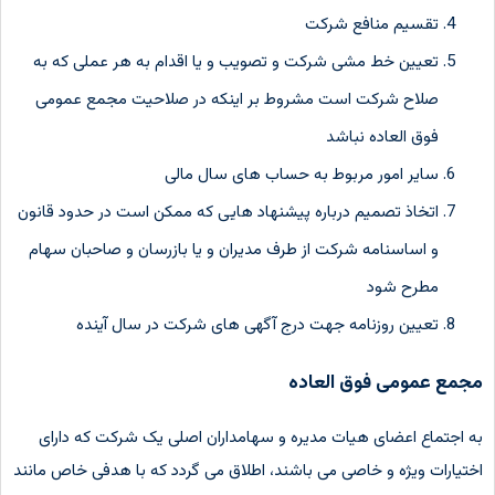
تقسیم منافع شرکت
تعیین خط مشی شرکت و تصویب و یا اقدام به هر عملی که به
صلاح شرکت است مشروط بر اینکه در صلاحیت مجمع عمومی
فوق العاده نباشد
سایر امور مربوط به حساب های سال مالی
اتخاذ تصمیم درباره پیشنهاد هایی که ممکن است در حدود قانون
و اساسنامه شرکت از طرف مدیران و یا بازرسان و صاحبان سهام
مطرح شود
تعیین روزنامه جهت درج آگهی های شرکت در سال آینده
مجمع عمومی فوق العاده
به اجتماع اعضای هیات مدیره و سهامداران اصلی یک شرکت که دارای
اختیارات ویژه و خاصی می باشند، اطلاق می گردد که با هدفی خاص مانند