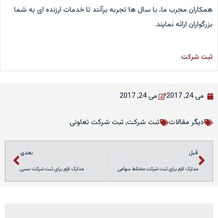
همکاران مجرب ما، با سال ها تجربه برآنند تا خدمات ارزنده ای به شما
بزرگواران ارائه نمایند.
ثبت شرکت
می 24, 2017
می 24, 2017
دیگر مقالات
ثبت شرکت
,
ثبت شرکت تعاونی
قبل
بعدی
مدارک لازم برای ثبت شرکت مختلط سهامی
مدارک لازم برای ثبت شرکت نسبی