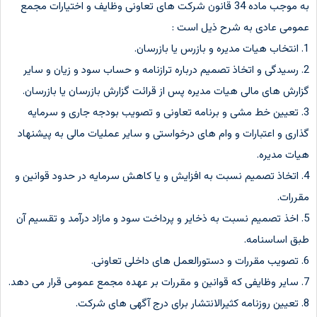
به موجب ماده 34 قانون شرکت های تعاونی وظایف و اختیارات مجمع
عمومی عادی به شرح ذیل است :
1. انتخاب هیات مدیره و بازرس یا بازرسان.
2. رسیدگی و اتخاذ تصمیم درباره ترازنامه و حساب سود و زیان و سایر
گزارش های مالی هیات مدیره پس از قرائت گزارش بازرسان یا بازرسان.
3. تعیین خط مشی و برنامه تعاونی و تصویب بودجه جاری و سرمایه
گذاری و اعتبارات و وام های درخواستی و سایر عملیات مالی به پیشنهاد
هیات مدیره.
4. اتخاذ تصمیم نسبت به افزایش و یا کاهش سرمایه در حدود قوانین و
مقررات.
5. اخذ تصمیم نسبت به ذخایر و پرداخت سود و مازاد درآمد و تقسیم آن
طبق اساسنامه.
6. تصویب مقررات و دستورالعمل های داخلی تعاونی.
7. سایر وظایفی که قوانین و مقررات بر عهده مجمع عمومی قرار می دهد.
8. تعیین روزنامه کثیرالانتشار برای درج آگهی های شرکت.