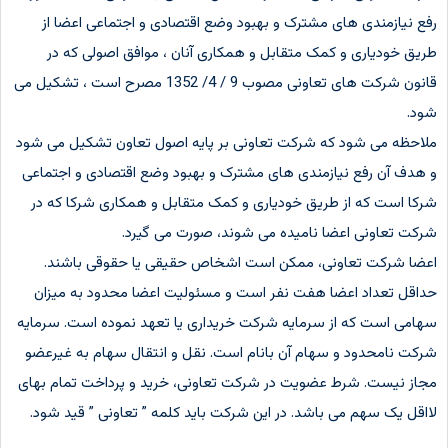
رفع نیازمندی های مشترک و بهبود وضع اقتصادی و اجتماعی اعضا از
طریق خودیاری و کمک متقابل و همکاری آنان ، موافق اصولی که در
قانون شرکت های تعاونی مصوب 9 / 4/ 1352 مصرح است ، تشکیل می
شود.
ملاحظه می شود که شرکت تعاونی بر پایه اصول تعاون تشکیل می شود
و هدف آن رفع نیازمندی های مشترک و بهبود وضع اقتصادی و اجتماعی
شرکا است که از طریق خودیاری و کمک متقابل و همکاری شرکا که در
شرکت تعاونی اعضا نامیده می شوند، صورت می گیرد.
اعضا شرکت تعاونی، ممکن است اشخاص حقیقی یا حقوقی باشند.
حداقل تعداد اعضا هفت نفر است و مسئولیت اعضا محدود به میزان
سهامی است که از سرمایه شرکت خریداری یا تعهد نموده است. سرمایه
شرکت نامحدود و سهام آن بانام است. نقل و انتقال سهام به غیرعضو
مجاز نیست. شرط عضویت در شرکت تعاونی، خرید و پرداخت تمام بهای
لااقل یک سهم می باشد. در این شرکت باید کلمه ” تعاونی ” قید شود.