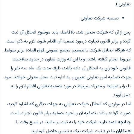
تعاونی ).
تصفیه شرکت تعاونی
پس از آن که شرکت منحل شد، بلافاصله باید موضوع انحلال آن ثبت
گردد و برابر قانون تجارت درمورد تصفیه آن اقدام شود، لازم به ذکر است
که هرگاه انحلال شرکت با تصمیم مجمع عمومی فوق العاده برابر ضوابط
مربوط انجام گرفته باشد، و یا این که وزارت تعاون در حدود صلاحیت
قانونی خود رای به انحلال آن داده باشد، ظرف مدت یک ماه سه نفر را
جهت تصفیه امور تعاونی تعیین و به اداره ثبت محل معرفی خواهد نمود.
تا برابر ضوابط و مقررات مربوط در مورد تصفیه تعاونی اقدام لازم را به
عمل آورند.
اما در مواردی که انحلال شرکت تعاونی به جهات دیگری که اشاره گردید،
صورت گرفته باشد، تصفیه آن و نحوه تصفیه برابر قانون تجارت است.
چنانچه قصد دارید شرکت خود را به ثبت برسانید، در اسرع وقت با
همکاران ما در « ثبت شرکت نیک » تماس حاصل فرمایید.