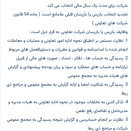
شرکت برای مدت یک سال مالی انتخاب می کند.
تجدید انتخاب بازرس یا بازرسان قبلی بلامانع است. ( ماده 54 قانون
شرکت های تعاونی )
وظایف بازرس یا بازرسان شرکت تعاونی به قرار ذیل است :
1. نظارت مستمر بر انطباق نحوه اداره امور تعاونی و عملیات و معاملات
انجام شده با اساسنامه و قوانین و مقررات و دستورالعمل های مربوط.
2. رسیدگی به حساب ها ، دفاتر ، اسناد ، صورت های مالی از قبیل
ترازنامه و حساب های عملکرد و سود و زیان بودجه پیشنهادی و گزارش
های هیات مدیره به مجمع عمومی
3. رسیدگی به شکایت اعضا و ارائه گزارش به مجمع عمومی و مراجع ذی
ربط.
4. تذکر کتبی به تخلفات موجود در نحوه اداره تعاونی به هیات مدیره و
مدیرعامل و تقاضای رفع نقص.
5. نظارت بر انجام حسابرسی و گزارش نتیجه رسیدگی به مجمع عمومی
شرکت و مراجع ذی ربط.