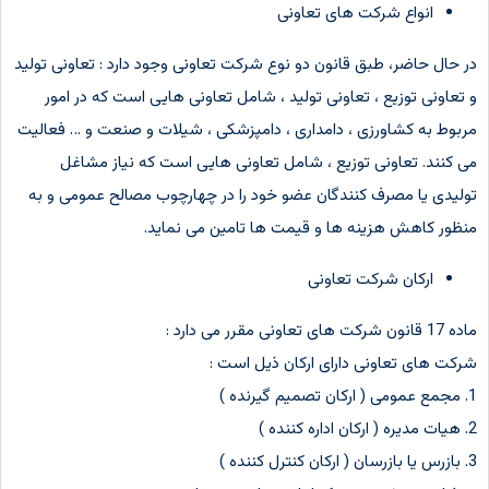
انواع شرکت های تعاونی
در حال حاضر، طبق قانون دو نوع شرکت تعاونی وجود دارد : تعاونی تولید
و تعاونی توزیع ، تعاونی تولید ، شامل تعاونی هایی است که در امور
مربوط به کشاورزی ، دامداری ، دامپزشکی ، شیلات و صنعت و … فعالیت
می کنند. تعاونی توزیع ، شامل تعاونی هایی است که نیاز مشاغل
تولیدی یا مصرف کنندگان عضو خود را در چهارچوب مصالح عمومی و به
منظور کاهش هزینه ها و قیمت ها تامین می نماید.
ارکان شرکت تعاونی
ماده 17 قانون شرکت های تعاونی مقرر می دارد :
شرکت های تعاونی دارای ارکان ذیل است :
1. مجمع عمومی ( ارکان تصمیم گیرنده )
2. هیات مدیره ( ارکان اداره کننده )
3. بازرس یا بازرسان ( ارکان کنترل کننده )