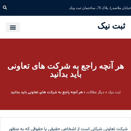
خیابان ملاصدرا، پلاک 76، ساختمان ثبت ونک
ثبت نیک
هر آنچه راجع به شرکت های تعاونی
باید بدانید
ثبت نیک
»
دیگر مقالات
»
هر آنچه راجع به شرکت های تعاونی باید بدانید
شرکت تعاونی شرکتی است از اشخاص حقیقی یا حقوقی که به منظور