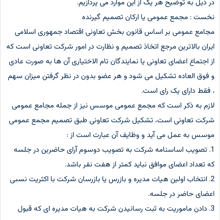
در ذیل به توضیح هر یک از این موارد می پردازیم.
نخست : مجمع عمومی یا ارکان تصمیم گیرنده
مجامع عمومی بر اساس قانون بخش تعاونی اقتصاد جمهوری اسلامی
ایران بالاترین مرجع اتخاذ تصمیم و نظارت در امور شرکت تعاونی است که
از اجتماع اعضای تعاونی یا نمایندگان تام الاختیاری آن ها به صورت عادی
و فوق العاده تشکیل می شود و هر عضو بدون در نظر گرفتن میزان سهم
، فقط دارای یک رای است.
لازم به ذکر است که مجمع عمومی موسس نیز از جمله مجامع عمومی
شرکت تعاونی است، تشکیل شرکت تعاونی طبق تصمیم مجمع عمومی
موسس به عمل می آید و وظایف آن عبارت است از :
1. تصویب اساسنامه شرکت به تصویب دوسوم آرای حاضرین در جلسه
که تعداد اعضای موافق نباید کمتر از هفت نفر باشد.
2. انتخاب اولین هیات مدیره و بازرس یا بازرسان شرکت با اکثریت نسبی
اعضای حاضر در جلسه.
3. دادن ماموریت به ثبت رسانیدن شرکت به هیات مدیره ای که قبول