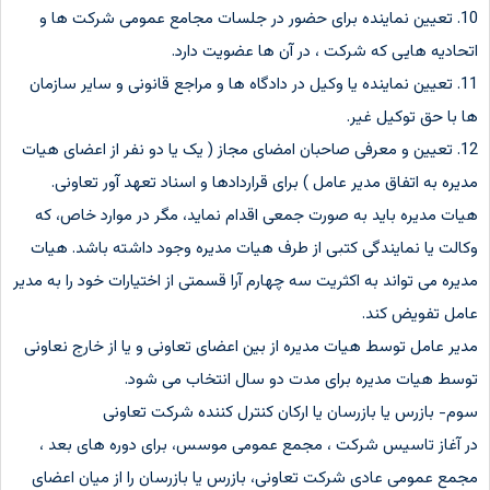
10. تعیین نماینده برای حضور در جلسات مجامع عمومی شرکت ها و
اتحادیه هایی که شرکت ، در آن ها عضویت دارد.
11. تعیین نماینده یا وکیل در دادگاه ها و مراجع قانونی و سایر سازمان
ها با حق توکیل غیر.
12. تعیین و معرفی صاحبان امضای مجاز ( یک یا دو نفر از اعضای هیات
مدیره به اتفاق مدیر عامل ) برای قراردادها و اسناد تعهد آور تعاونی.
هیات مدیره باید به صورت جمعی اقدام نماید، مگر در موارد خاص، که
وکالت یا نمایندگی کتبی از طرف هیات مدیره وجود داشته باشد. هیات
مدیره می تواند به اکثریت سه چهارم آرا قسمتی از اختیارات خود را به مدیر
عامل تفویض کند.
مدیر عامل توسط هیات مدیره از بین اعضای تعاونی و یا از خارج نعاونی
توسط هیات مدیره برای مدت دو سال انتخاب می شود.
سوم- بازرس یا بازرسان یا ارکان کنترل کننده شرکت تعاونی
در آغاز تاسیس شرکت ، مجمع عمومی موسس، برای دوره های بعد ،
مجمع عمومی عادی شرکت تعاونی، بازرس یا بازرسان را از میان اعضای