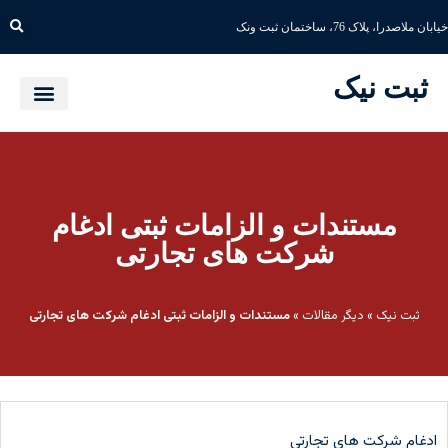
خیابان ملاصدرا، پلاک 76، ساختمان ثبت ونک
ثبت نیک
مستندات و الزامات ثبتی ادغام
شرکت های تجارتی
ثبت نیک
»
دیگر مقالات
»
مستندات و الزامات ثبتی ادغام شرکت های تجارتی
ادغام شرکت های تجارتی