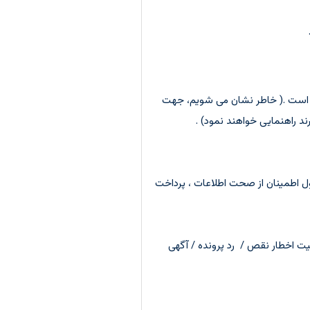
لی است .( خاطر نشان می شویم، جهت
ند راهنمایی خواهند نمود) .
ول اطمینان از صحت اطلاعات ، پرداخت
یت اخطار نقص / رد پرونده / آگهی