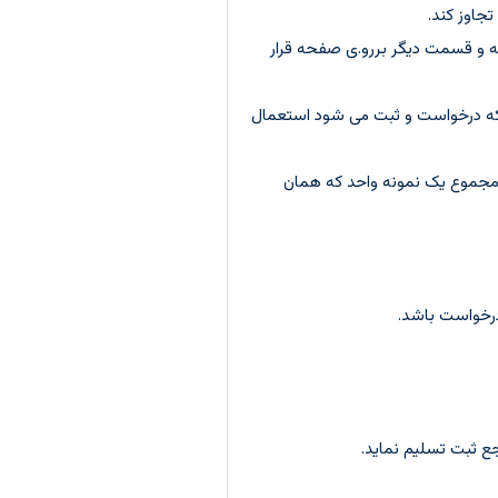
جاوز کند.
ه و قسمت دیگر بررو.ی صفحه قرار
 که درخواست و ثبت می شود استعمال
ر مجموع یک نمونه واحد که همان
ع ثبت تسلیم نماید.