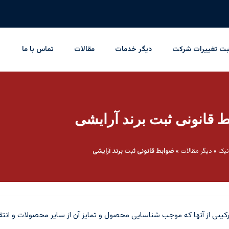
بت تغییرات شرکت
دیگر خدمات
مقالات
تماس با ما
 قانونی ثبت برند آرایشی
نیک
»
دیگر مقالات
»
ضوابط قانونی ثبت برند آرایشی
ا ترکیبی از آنها که موجب شناسایی محصول و تمایز آن از سایر محصولات و 