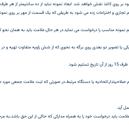
بر روی کاغذ نفش خواهد شد. ابعاد نمونه نباید از ده سانتیمتر از هر طرف ت
م تجاری و اختراعات زده می شود به طریقی که یک قسمت از مهر بر روی نمون
 نمونه مناسب را درخواست می نماید.در هر حال،علامت باید به همان نحو
کی یا تصویر دو بعدی روی برگه به نحوی که از شش زاویه متفاوت تهیه و د
ت باید درخواست خود را به همراه مدارکی که حاکی از این حق باشد،به مرج