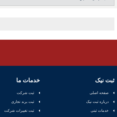
ثبت نیک
خدمات ما
صفحه اصلی
ثبت شرکت
درباره ثبت نیک
ثبت برند تجاری
خدمات ثبتی
ثبت تغییرات شرکت