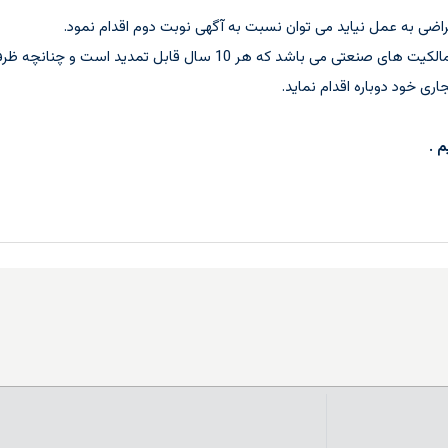
راضی به عمل نیاید می توان نسبت به آگهی نوبت دوم اقدام نمود.
ی خود دوباره اقدام نماید.
 .