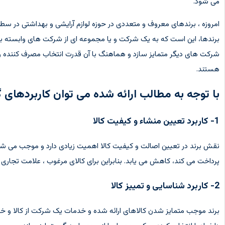
می شود.
امروزه ، برندهای معروف و متعددی در حوزه لوازم آرایشی و بهداشتی در سطح
برندها، این است که به یک شرکت و یا مجموعه ای از شرکت های وابسته ب
شرکت های دیگر متمایز سازد و هماهنگ با آن قدرت انتخاب مصرف کننده را ا
هستند.
با توجه به مطالب ارائه شده می توان کاربردهای گ
1- کاربرد تعیین منشاء و کیفیت کالا
نقش برند در تعیین اصالت و کیفیت کالا اهمیت زیادی دارد و موجب می شود
پرداخت می کند، کاهش می یابد. بنابراین برای کالای مرغوب ، علامت تجاری 
2- کاربرد شناسایی و تمییز کالا
برند موجب متمایز شدن کالاهای ارائه شده و خدمات یک شرکت از کالا و خد