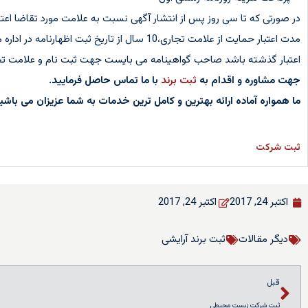
در صورتی که تا سی روز پس از انتشار آگهی نسبت به علامت مورد تقاضا اعت
اعتبار گذشته باشد صاحب گواهینامه می بایست جهت ثبت نام و علامت تجار
جهت مشاوره و اقدام به
ثبت برند
با ما تماس حاصل فرمایید.
ما همواره آماده ارائه بهترین و کامل ترین خدمات به شما عزیزان می باشیم
ثبت شرکت
اکتبر 24, 2017
اکتبر 24, 2017
دیگر مقالات
ثبت برند آرایشی
قبل
ثبت شرکت زیست محیطی