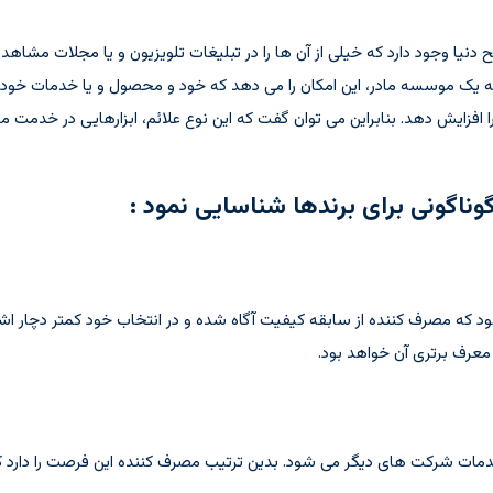
 دنیا وجود دارد که خیلی از آن ها را در تبلیغات تلویزیون و یا مجلات مشا
ه یک موسسه مادر، این امکان را می دهد که خود و محصول و یا خدمات خو
فزایش دهد. بنابراین می توان گفت که این نوع علائم، ابزارهایی در خدمت 
وناگونی برای برندها شناسایی نمود :
 که مصرف کننده از سابقه کیفیت آگاه شده و در انتخاب خود کمتر دچار اشت
معرف برتری آن خواهد بود.
مات شرکت های دیگر می شود. بدین ترتیب مصرف کننده این فرصت را دارد که ا