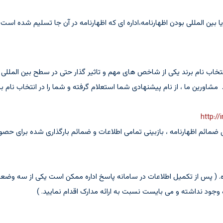
 انتخاب نام برند یکی از شاخص های مهم و تاثیر گذار حتی در سطح بین المل
اورین ما ، از نام پیشنهادی شما استعلام گرفته و شما را در انتخاب نام بر
http://
 ضمائم اظهارنامه ، بازبینی تمامی اطلاعات و ضمائم بارگذاری شده برای حص
ده. ( پس از تکمیل اطلاعات در سامانه پاسخ اداره ممکن است یکی از سه وضع
وجود نداشته و می بایست نسبت به ارائه مدارک اقدام نمایید. )