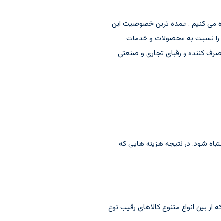
هده می کنیم . عمده ترین خصوصیت این
د را نسبت به محصولات و خدمات
مصرف کننده و رقبای تجاری و صنعتی
باه شود. در نتیجه هزینه هایی که
ز بین انواع متنوع کالاهای رقیب نوع