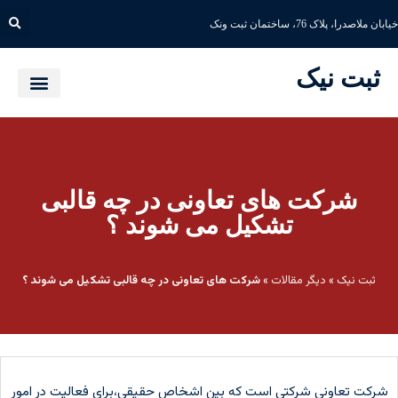
خیابان ملاصدرا، پلاک 76، ساختمان ثبت ونک
ثبت نیک
شرکت های تعاونی در چه قالبی
تشکیل می شوند ؟
ثبت نیک
»
دیگر مقالات
»
شرکت های تعاونی در چه قالبی تشکیل می شوند ؟
شرکت تعاونی شرکتی است که بین اشخاص حقیقی،برای فعالیت در امور