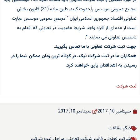
مجمع عمومی موسس را دعوت کنند. طبق ماده (31) قانون بخش
تعاونی اقتصاد جمهوری اسلامی ایران ” مجمع عمومی موسس عبارت
است از عده ای از افراد واجد شرایط عضویت در تعاونی که اقدام به
تاسیس تعاونی می نمایند “.
جهت ثبت شرکت تعاونی با ما تماس بگیرید.
همکاران ما در ثبت شرکت نیک، در کوتاه ترین زمان ممکن شما را در
رسیدن به اهدافتان یاری خواهند کرد.
ثبت شرکت
سپتامبر 10, 2017
سپتامبر 10, 2017
دیگر مقالات
شرکت تعاونی
,
قالب شرکت تعاونی
,
مراحل ثبت شرکت