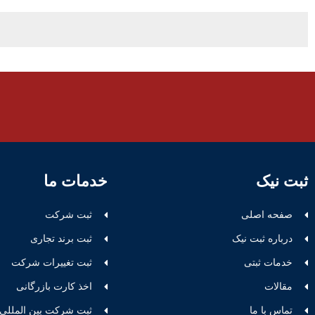
ثبت نیک
خدمات ما
صفحه اصلی
ثبت شرکت
درباره ثبت نیک
ثبت برند تجاری
خدمات ثبتی
ثبت تغییرات شرکت
مقالات
اخذ کارت بازرگانی
تماس با ما
ثبت شرکت بین المللی