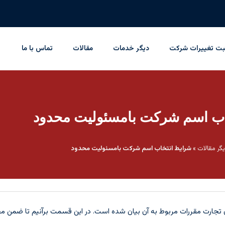
بت تغییرات شرکت
دیگر خدمات
مقالات
تماس با ما
اب اسم شرکت بامسئولیت محدود
گر مقالات
»
شرایط انتخاب اسم شرکت بامسئولیت محدود
جارت مقررات مربوط به آن بیان شده است. در این قسمت برآنیم تا ضمن مخ