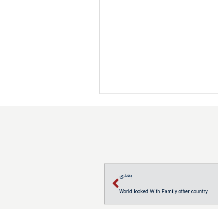
بعدی
World looked With Family other country