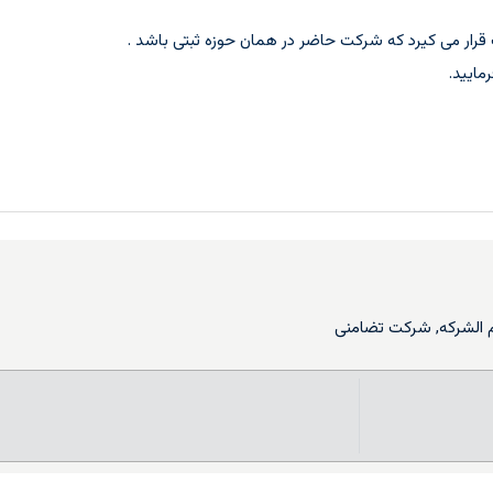
 قرار می کیرد که شرکت حاضر در همان حوزه ثبتی باشد .
مایید.
الشرکه
,
شرکت تضامنی