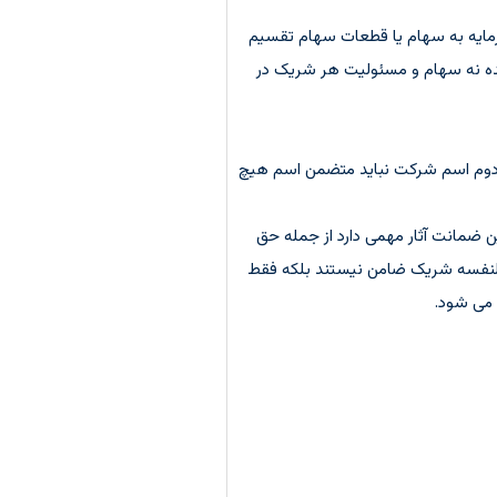
 سرمایه به سهام یا قطعات سهام تقسیم
ده نه سهام و مسئولیت هر شریک در
 دوم اسم شرکت نباید متضمن اسم هیچ
ه این ضمانت آثار مهمی دارد از جمله حق
ی النفسه شریک ضامن نیستند بلکه فقط
 می شود.