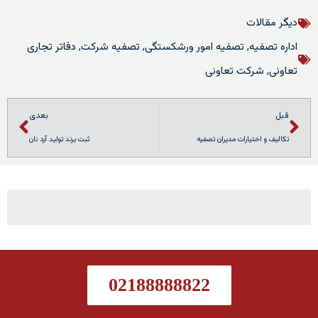
دیگر مقالات
اداره تصفیه
,
تصفیه امور ورشکستگی
,
تصفیه شرکت
,
دفاتر تجاری
تعاونی
,
شرکت تعاونی
قبل
بعدی
تکالیف و اختیارات مدیران تصفیه
ثبت برند تولید آرد نان
02188888822