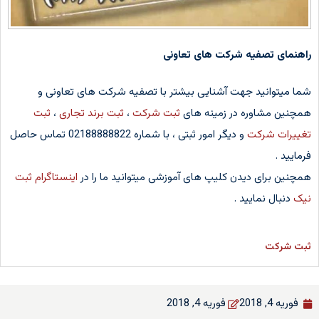
راهنمای تصفیه شرکت های تعاونی
شما میتوانید جهت آشنایی بیشتر با تصفیه شرکت های تعاونی و
همچنین مشاوره در زمینه های
ثبت شرکت
،
ثبت برند تجاری
،
ثبت
تغییرات شرکت
و دیگر امور ثبتی ، با شماره 02188888822 تماس حاصل
فرمایید .
همچنین برای دیدن کلیپ های آموزشی میتوانید ما را در
اینستاگرام ثبت
نیک
دنبال نمایید .
ثبت شرکت
فوریه 4, 2018
فوریه 4, 2018