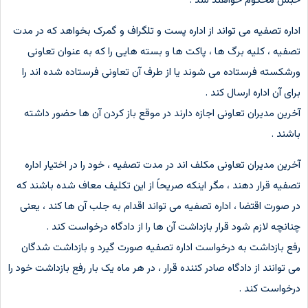
حبس محکوم خواهند شد .
اداره تصفیه می تواند از اداره پست و تلگراف و گمرک بخواهد که در مدت
تصفیه ، کلیه برگ ها ، پاکت ها و بسته هایی را که به عنوان تعاونی
ورشکسته فرستاده می شوند یا از طرف آن تعاونی فرستاده شده اند را
برای آن اداره ارسال کند .
آخرین مدیران تعاونی اجازه دارند در موقع باز کردن آن ها حضور داشته
باشند .
آخرین مدیران تعاونی مکلف اند در مدت تصفیه ، خود را در اختیار اداره
تصفیه قرار دهند ، مگر اینکه صریحاً از این تکلیف معاف شده باشند که
در صورت اقتضا ، اداره تصفیه می تواند اقدام به جلب آن ها کند ، یعنی
چنانچه لازم شود قرار بازداشت آن ها را از دادگاه درخواست کند .
رفع بازداشت به درخواست اداره تصفیه صورت گیرد و بازداشت شدگان
می توانند از دادگاه صادر کننده قرار ، در هر ماه یک بار رفع بازداشت خود را
درخواست کند .