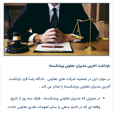
بازداشت آخرین مدیران تعاونی ورشکسته
در موارد ذیل در تصفیه شرکت های تعاونی ، دادگاه راساً قرار بازداشت
آخرین مدیران تعاونی ورشکسته را صادر می کند :
در صورتی که مدیران تعاونی ورشکسته ، ظرف سه روز از تاریخ
وقفه ای که در تادیه بدهی یا سایر تعهدات نقدی تعاونی حادث