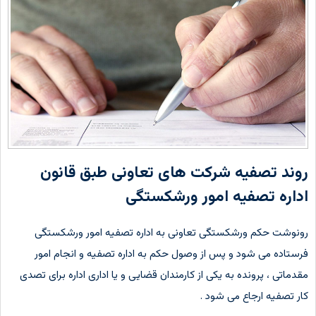
روند تصفیه شرکت های تعاونی طبق قانون
اداره تصفیه امور ورشکستگی
رونوشت حکم ورشکستگی تعاونی به اداره تصفیه امور ورشکستگی
فرستاده می شود و پس از وصول حکم به اداره تصفیه و انجام امور
مقدماتی ، پرونده به یکی از کارمندان قضایی و یا اداری اداره برای تصدی
کار تصفیه ارجاع می شود .