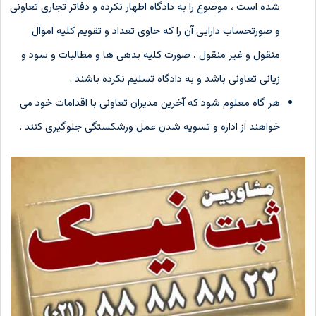
شده است ، موضوع را به دادگاه اظهار نکرده و دفاتر تجاری تعاونی
و صورتحساب دارایی آن را که حاوی تعداد و تقویم کلیه اموال
منقول و غیر منقول ، صورت کلیه بدهی ها و مطالبات و سود و
زیانی تعاونی باشد و به دادگاه تسلیم نکرده باشند .
هر گاه معلوم شود که آخرین مدیران تعاونی با اقدامات خود می
خواهند از اداره و تسویه شدن عمل ورشکستگی جلوگیری کنند .