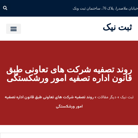
خیابان ملاصدرا، پلاک 76، ساختمان ثبت ونک
ثبت نیک
روند تصفیه شرکت های تعاونی طبق
قانون اداره تصفیه امور ورشکستگی
ثبت نیک
»
دیگر مقالات
»
روند تصفیه شرکت های تعاونی طبق قانون اداره تصفیه
امور ورشکستگی