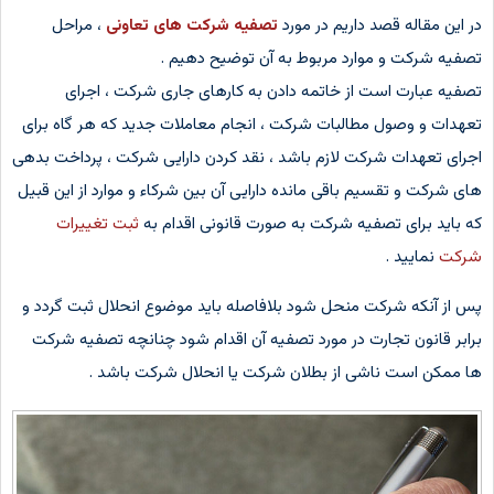
در این مقاله قصد داریم در مورد
تصفیه شرکت های تعاونی
، مراحل
تصفیه شرکت و موارد مربوط به آن توضیح دهیم .
تصفیه عبارت است از خاتمه دادن به کارهای جاری شرکت ، اجرای
تعهدات و وصول مطالبات شرکت ، انجام معاملات جدید که هر گاه برای
اجرای تعهدات شرکت لازم باشد ، نقد کردن دارایی شرکت ، پرداخت بدهی
های شرکت و تقسیم باقی مانده دارایی آن بین شرکاء و موارد از این قبیل
که باید برای تصفیه شرکت به صورت قانونی اقدام به
ثبت تغییرات
شرکت
نمایید .
پس از آنکه شرکت منحل شود بلافاصله باید موضوع انحلال ثبت گردد و
برابر قانون تجارت در مورد تصفیه آن اقدام شود چنانچه تصفیه شرکت
ها ممکن است ناشی از بطلان شرکت یا انحلال شرکت باشد .