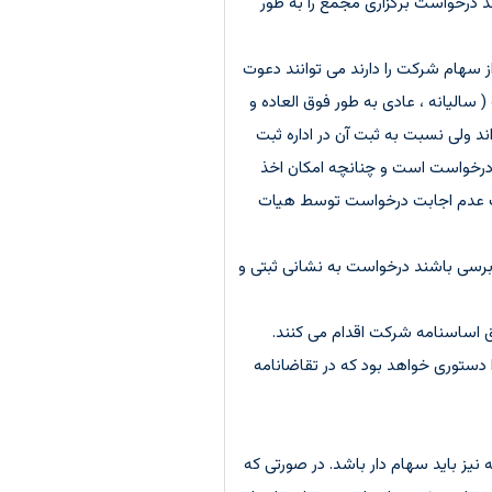
د درخواست برگزاری مجمع را به طور
پنجم از سهام شرکت را دارند می توانند دعوت
الیانه ، عادی به طور فوق العاده و
د ولی نسبت به ثبت آن در اداره ثبت
 شرکت ها ملاک ارسال درخواست است و چنانچه امکان اخذ
ورت عدم اجابت درخواست توسط هیات
سی باشند درخواست به نشانی ثبتی و
ق اساسنامه شرکت اقدام می کنند.
ستوری خواهد بود که در تقاضانامه
یز باید سهام دار باشد. در صورتی که