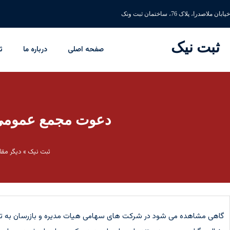
خیابان ملاصدرا، پلاک 76، ساختمان ثبت ونک
ثبت نیک
صفحه اصلی
درباره ما
ث
دعوت مجمع عمومی 
ثبت نیک
»
دیگر مقا
گاهی مشاهده می شود در شرکت های سهامی هیات مدیره و بازرسان به تکلی