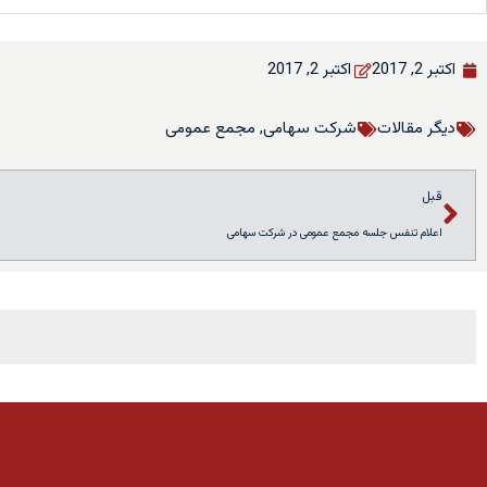
اکتبر 2, 2017
اکتبر 2, 2017
دیگر مقالات
شرکت سهامی
,
مجمع عمومی
قبل
اعلام تنفس جلسه مجمع عمومی در شرکت سهامی