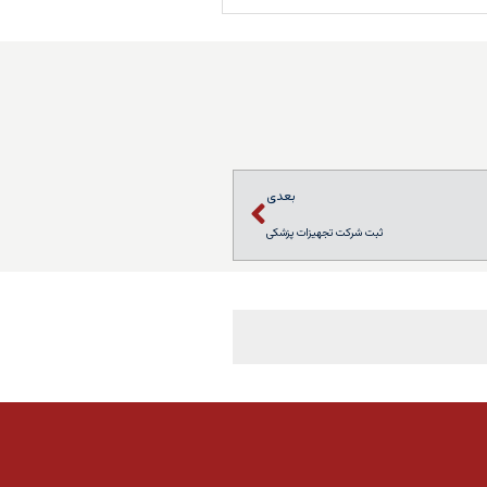
بعدی
ثبت شرکت تجهیزات پزشکی