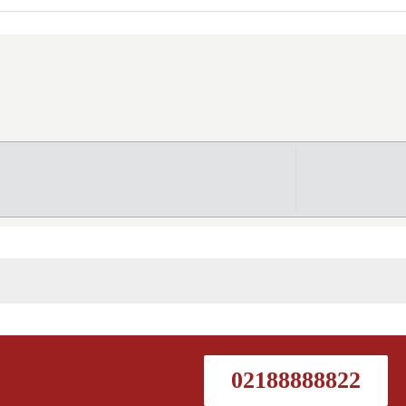
02188888822