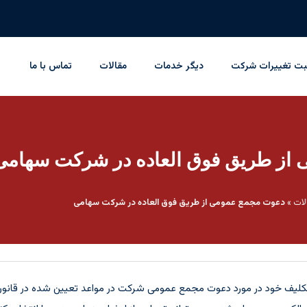
بت تغییرات شرکت
دیگر خدمات
مقالات
تماس با ما
از طریق فوق العاده در شرکت سهامی
لات
»
دعوت مجمع عمومی از طریق فوق العاده در شرکت سهامی
ف خود در مورد دعوت مجمع عمومی شرکت در مواعد تعیین شده در قانون اق