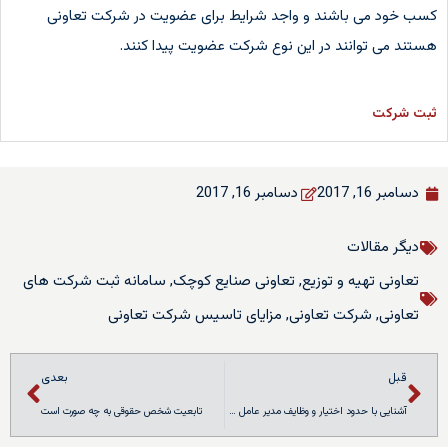
کسب خود می باشند و واجد شرایط برای عضویت در شرکت تعاونی
هستند می توانند در این نوع شرکت عضویت پیدا کنند.
ثبت شرکت
دسامبر 16, 2017
دسامبر 16, 2017
دیگر مقالات
تعاونی تهیه و توزیع
,
تعاونی صنایع کوچک
,
سامانه ثبت شرکت های
تعاونی
,
شرکت تعاونی
,
مزایای تاسیس شرکت تعاونی
قبل
بعدی
آشنایی با حدود اختیار و وظایف مدیر عامل شرکت سهامی
تابعیت شخص حقوقی به چه صورت است