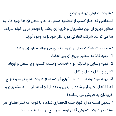
• شرکت تعاونی تهیه و توزیع
اشخاصی که جواز کسب از اتحادیه صنفی دارند و شغل آن ها تهیه کالا به
منظور توزیع آن بین مشتریان و خریداران باشد با تجمع دراین گونه شرکت
ها می توانند شرکت تعاونی مورد نظر خود را به وجود آورند.
• موضوعات شرکت تعاونی تهیه و توزیع می تواند موارد زیر باشد :
1- تهیه کالا به منظور توزیع آن بین اعضاء
2- تهیه وسایل و تدارک انواع خدمات وابسته کسب و یا شغل و ایجاد
انبار و وسایل حمل و نقل
3- تهیه مواد اولیه مورد نیاز. (برای آن دسته از شرکت های تهیه و توزیع
که کالاهای خریداری شده را تبدیل و بعد از انجام عملیاتی به مشتریان و
خریداران به فروش می رسانند)
* بدیهی است موارد فوق جنبه انحصاری ندارد و با توجه به نیاز اعضای هر
صنف در شرکت تعاونی قابل توسعه و درج در اساسنامه است.