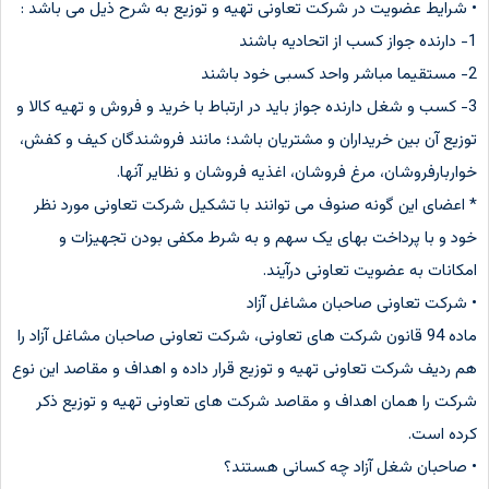
• شرایط عضویت در شرکت تعاونی تهیه و توزیع به شرح ذیل می باشد :
1- دارنده جواز کسب از اتحادیه باشند
2- مستقیما مباشر واحد کسبی خود باشند
3- کسب و شغل دارنده جواز باید در ارتباط با خرید و فروش و تهیه کالا و
توزیع آن بین خریداران و مشتریان باشد؛ مانند فروشندگان کیف و کفش،
خواربارفروشان، مرغ فروشان، اغذیه فروشان و نظایر آنها.
* اعضای این گونه صنوف می توانند با تشکیل شرکت تعاونی مورد نظر
خود و با پرداخت بهای یک سهم و به شرط مکفی بودن تجهیزات و
امکانات به عضویت تعاونی درآیند.
• شرکت تعاونی صاحبان مشاغل آزاد
ماده 94 قانون شرکت های تعاونی، شرکت تعاونی صاحبان مشاغل آزاد را
هم ردیف شرکت تعاونی تهیه و توزیع قرار داده و اهداف و مقاصد این نوع
شرکت را همان اهداف و مقاصد شرکت های تعاونی تهیه و توزیع ذکر
کرده است.
• صاحبان شغل آزاد چه کسانی هستند؟