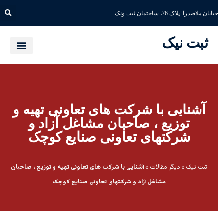
خیابان ملاصدرا، پلاک 76، ساختمان ثبت ونک
ثبت نیک
آشنایی با شرکت های تعاونی تهیه و
توزیع ، صاحبان مشاغل آزاد و
شرکتهای تعاونی صنایع کوچک
ثبت نیک
»
دیگر مقالات
»
آشنایی با شرکت های تعاونی تهیه و توزیع ، صاحبان
مشاغل آزاد و شرکتهای تعاونی صنایع کوچک